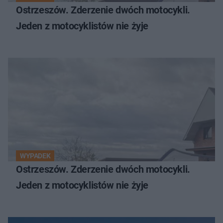
Ostrzeszów. Zderzenie dwóch motocykli.
Jeden z motocyklistów nie żyje
WYPADEK
Ostrzeszów. Zderzenie dwóch motocykli.
Jeden z motocyklistów nie żyje