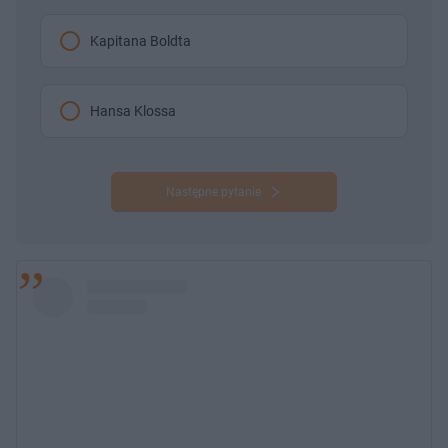
Kapitana Boldta
Hansa Klossa
Następne pytanie