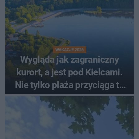
WAKACJE 2026
Wygląda jak zagraniczny
kurort, a jest pod Kielcami.
Nie tylko plaża przyciąga tu
ludzi