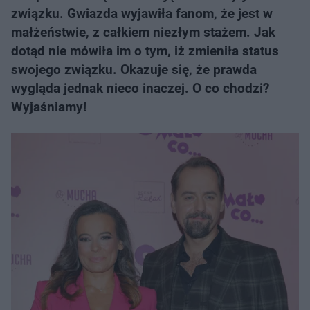
związku. Gwiazda wyjawiła fanom, że jest w
małżeństwie, z całkiem niezłym stażem. Jak
dotąd nie mówiła im o tym, iż zmieniła status
swojego związku. Okazuje się, że prawda
wygląda jednak nieco inaczej. O co chodzi?
Wyjaśniamy!