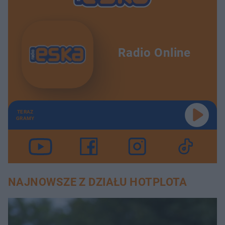
Radio Online
TERAZ
GRAMY
NAJNOWSZE Z DZIAŁU HOTPLOTA