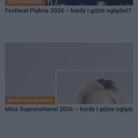
TRZY KONKURSY
Festiwal Piękna 2026 – kiedy i gdzie oglądać? 
ŚWIATOWE PIĘKNOŚCI
Miss Supranational 2026 – kiedy i gdzie oglądać