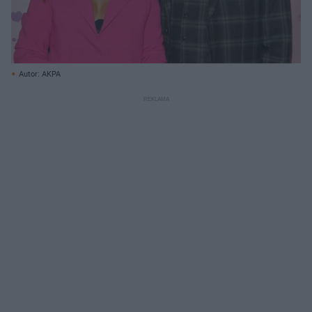
Autor: AKPA