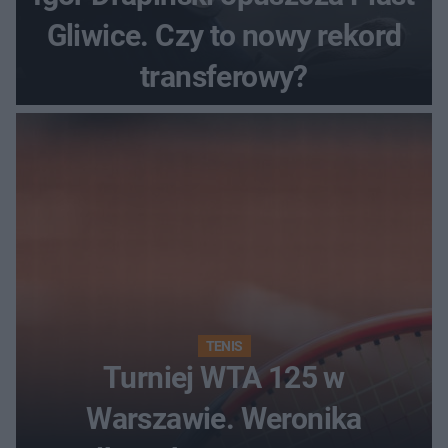
Gliwice. Czy to nowy rekord
transferowy?
TENIS
Turniej WTA 125 w
Warszawie. Weronika