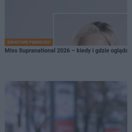
ŚWIATOWE PIĘKNOŚCI
Miss Supranational 2026 – kiedy i gdzie oglądać