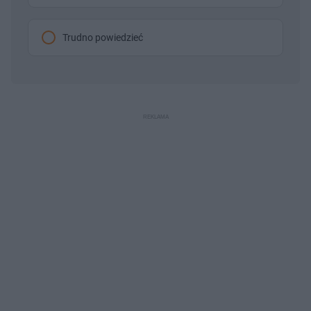
Trudno powiedzieć