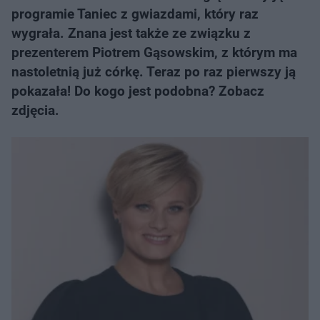
programie Taniec z gwiazdami, który raz
wygrała. Znana jest także ze związku z
prezenterem Piotrem Gąsowskim, z którym ma
nastoletnią już córkę. Teraz po raz pierwszy ją
pokazała! Do kogo jest podobna? Zobacz
zdjęcia.