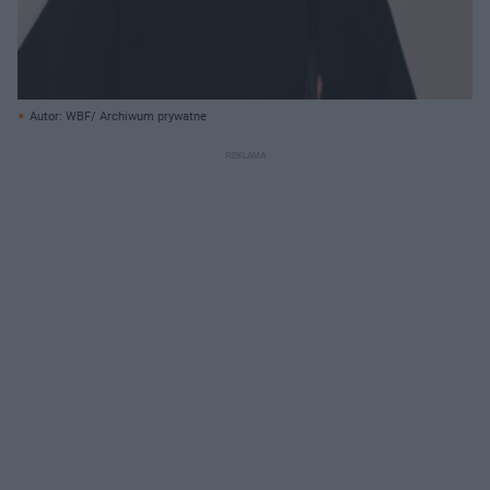
Autor: WBF/ Archiwum prywatne