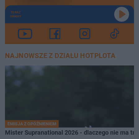
TERAZ
GRAMY
NAJNOWSZE Z DZIAŁU HOTPLOTA
EMISJA Z OPÓŹNIENIEM
Mister Supranational 2026 - dlaczego nie ma tra