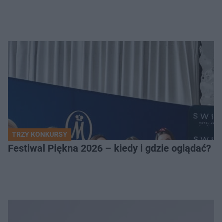
TRZY KONKURSY
Festiwal Piękna 2026 – kiedy i gdzie oglądać? 