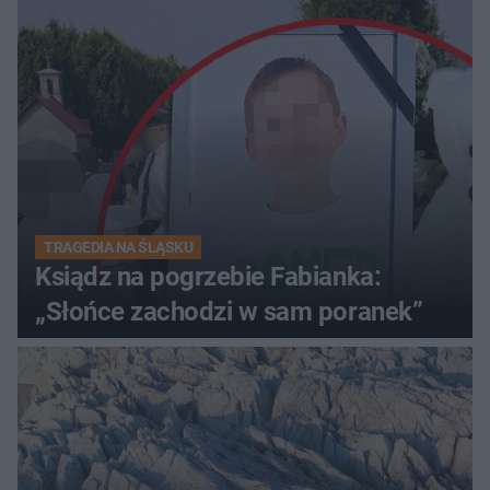
TRAGEDIA NA ŚLĄSKU
Ksiądz na pogrzebie Fabianka:
„Słońce zachodzi w sam poranek”