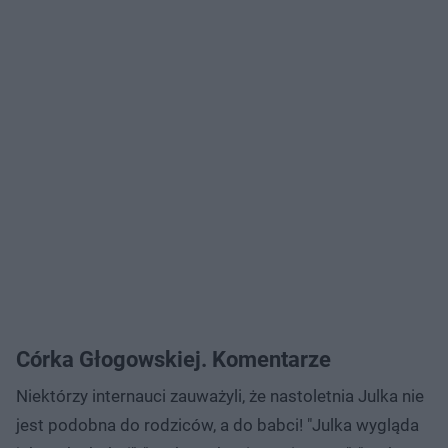
Córka Głogowskiej. Komentarze
Niektórzy internauci zauważyli, że nastoletnia Julka nie
jest podobna do rodziców, a do babci! "Julka wygląda