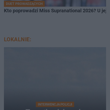
DUET PROWADZĄCYCH
Kto poprowadzi Miss Supranational 2026? U jej
LOKALNIE:
INTERWENCJA POLICJI