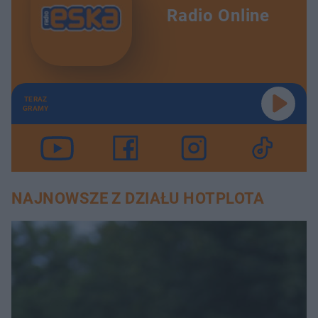
Radio Online
TERAZ
GRAMY
NAJNOWSZE Z DZIAŁU HOTPLOTA