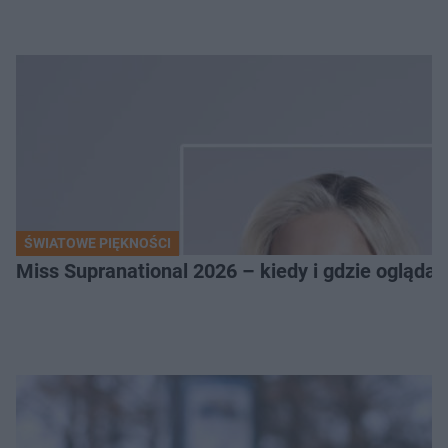
ŚWIATOWE PIĘKNOŚCI
Miss Supranational 2026 – kiedy i gdzie oglądać