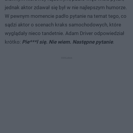
jednak aktor zdawał się był w nie najlepszym humorze.
W pewnym momencie padło pytanie na temat tego, co
sądzi aktor o scenach kraks samochodowych, które
wyglądały nieco tandetnie. Adam Driver odpowiedział
krótko:
Pie***l się. Nie wiem. Następne pytanie
.