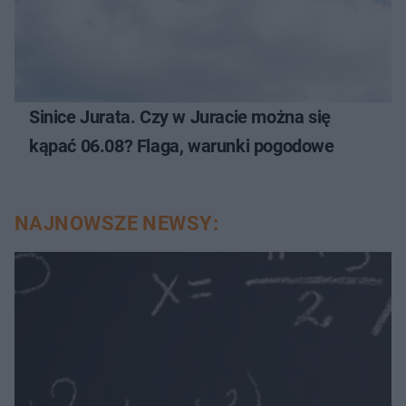
Sinice Jurata. Czy w Juracie można się
kąpać 06.08? Flaga, warunki pogodowe
NAJNOWSZE NEWSY: