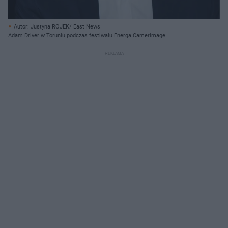
Autor: Justyna ROJEK/ East News
Adam Driver w Toruniu podczas festiwalu Energa Camerimage