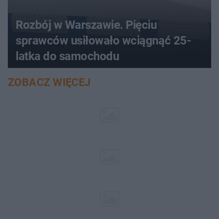
Rozbój w Warszawie. Pięciu
sprawców usiłowało wciągnąć 25-
latka do samochodu
ZOBACZ WIĘCEJ