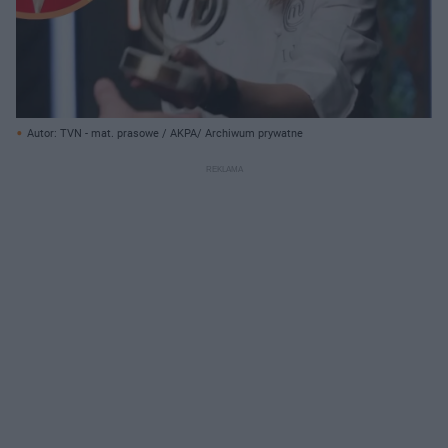
Autor: TVN - mat. prasowe / AKPA/ Archiwum prywatne