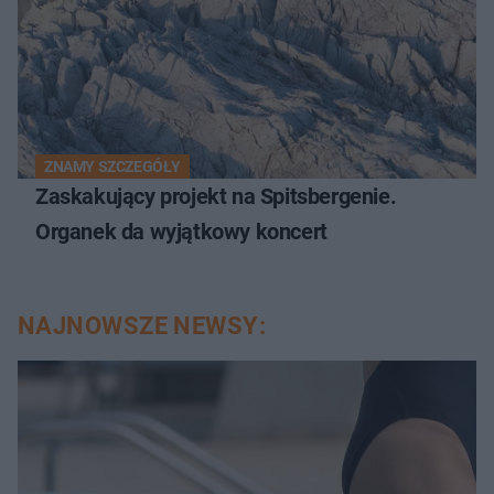
ZNAMY SZCZEGÓŁY
Zaskakujący projekt na Spitsbergenie.
Organek da wyjątkowy koncert
NAJNOWSZE NEWSY: