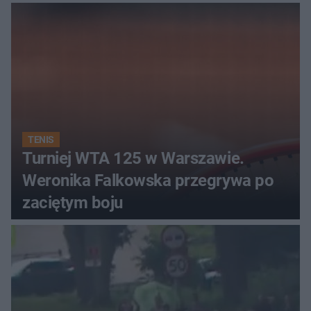
TENIS
Turniej WTA 125 w Warszawie.
Weronika Falkowska przegrywa po
zaciętym boju