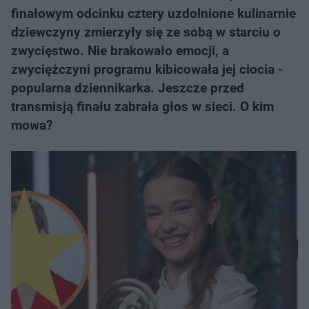
finałowym odcinku cztery uzdolnione kulinarnie
dziewczyny zmierzyły się ze sobą w starciu o
zwycięstwo. Nie brakowało emocji, a
zwyciężczyni programu kibicowała jej ciocia -
popularna dziennikarka. Jeszcze przed
transmisją finału zabrała głos w sieci. O kim
mowa?