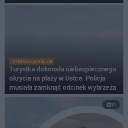
INTERWENCJA POLICJI
Turystka dokonała niebezpiecznego
okrycia na plaży w Ustce. Policja
musiała zamknąć odcinek wybrzeża
15