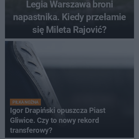
Legia Warszawa broni
napastnika. Kiedy przełamie
się Mileta Rajović?
PIŁKA NOŻNA
Igor Drapiński opuszcza Piast
Gliwice. Czy to nowy rekord
transferowy?