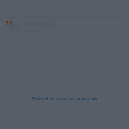
Wyświetl ten post na Instagramie