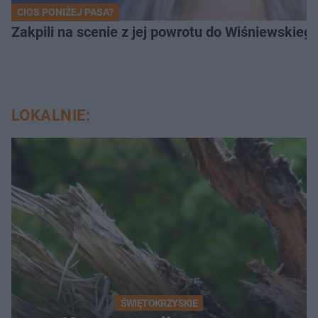
CIOS PONIŻEJ PASA?
Zakpili na scenie z jej powrotu do Wiśniewski
LOKALNIE:
ŚWIĘTOKRZYSKIE