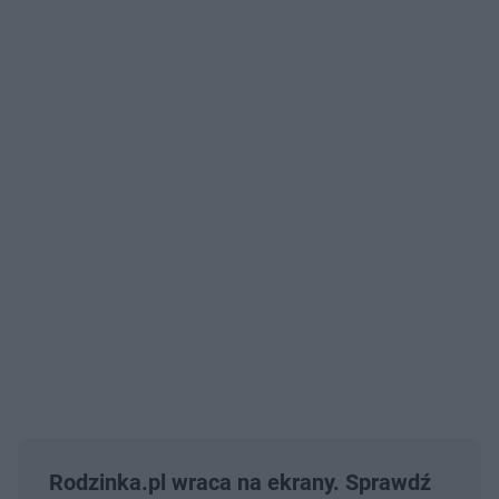
Rodzinka.pl wraca na ekrany. Sprawdź