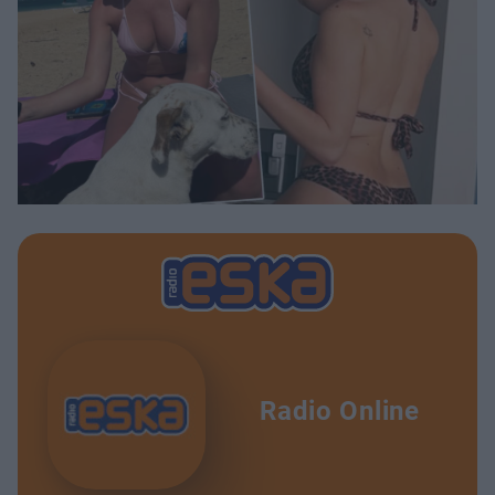
Radio Online