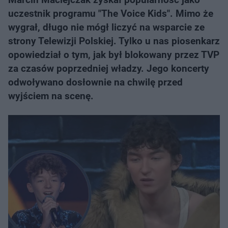
uczestnik programu "The Voice Kids". Mimo że
wygrał, długo nie mógł liczyć na wsparcie ze
strony Telewizji Polskiej. Tylko u nas piosenkarz
opowiedział o tym, jak był blokowany przez TVP
za czasów poprzedniej władzy. Jego koncerty
odwoływano dosłownie na chwilę przed
wyjściem na scenę.