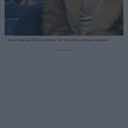
Autor: materiały ESKA.pl, screen z The Voice Kids/ Archiwum prywatne