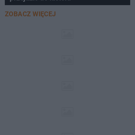
ZOBACZ WIĘCEJ