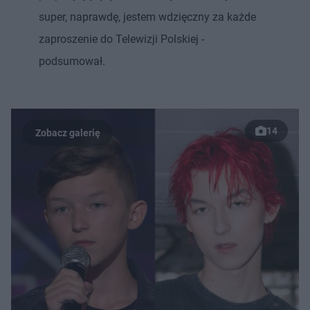
super, naprawdę, jestem wdzięczny za każde
zaproszenie do Telewizji Polskiej -
podsumował.
14