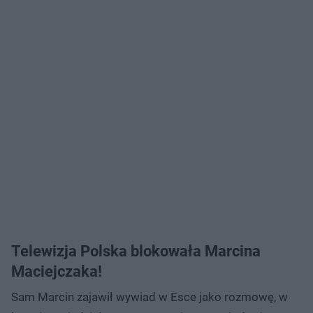
Telewizja Polska blokowała Marcina
Maciejczaka!
Sam Marcin zajawił wywiad w Esce jako rozmowę, w