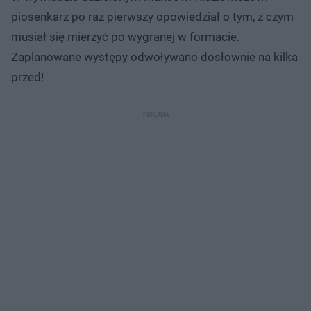
piosenkarz po raz pierwszy opowiedział o tym, z czym
musiał się mierzyć po wygranej w formacie.
Zaplanowane występy odwoływano dosłownie na kilka
przed!