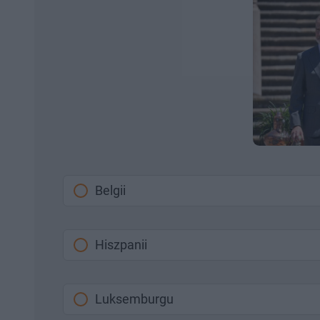
Belgii
Hiszpanii
Luksemburgu