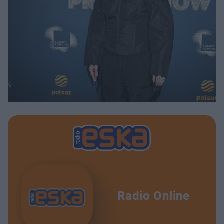
Radio Online