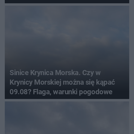
Sinice Krynica Morska. Czy w
Krynicy Morskiej można się kąpać
09.08? Flaga, warunki pogodowe