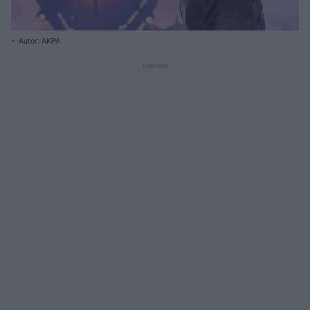
Autor: AKPA