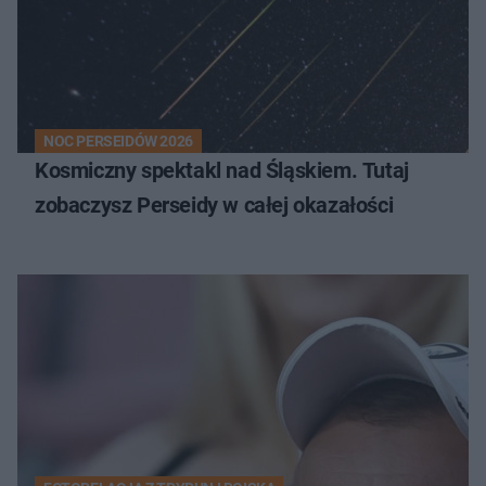
NOC PERSEIDÓW 2026
Kosmiczny spektakl nad Śląskiem. Tutaj
zobaczysz Perseidy w całej okazałości