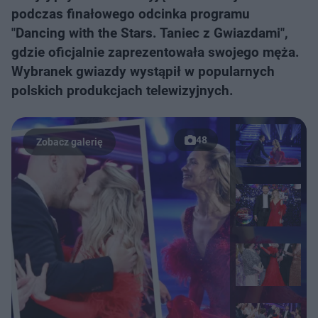
podczas finałowego odcinka programu
"Dancing with the Stars. Taniec z Gwiazdami",
gdzie oficjalnie zaprezentowała swojego męża.
Wybranek gwiazdy wystąpił w popularnych
polskich produkcjach telewizyjnych.
48