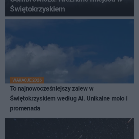
Świętokrzyskiem
WAKACJE 2026
To najnowocześniejszy zalew w
Świętokrzyskiem według AI. Unikalne molo i
promenada