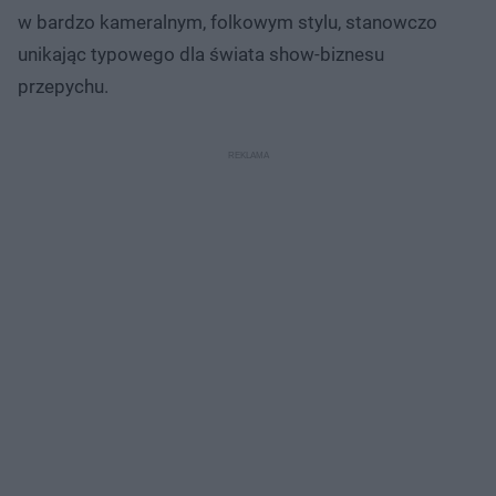
w bardzo kameralnym, folkowym stylu, stanowczo
unikając typowego dla świata show-biznesu
przepychu.