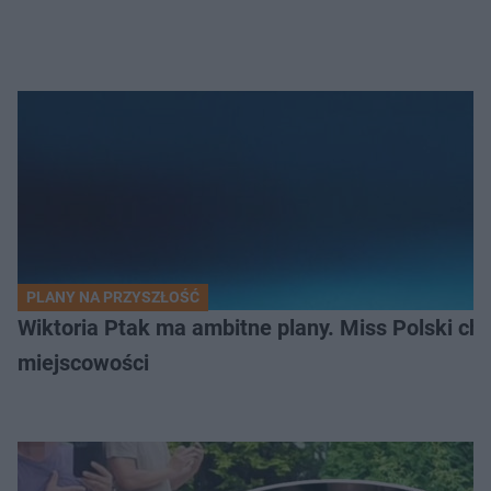
PLANY NA PRZYSZŁOŚĆ
Wiktoria Ptak ma ambitne plany. Miss Polski ch
miejscowości