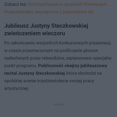
Zobacz też:
Oni triumfowali w opolskich Premierach.
Przypominamy zwycięzców z poprzednich lat
Jubileusz Justyny Steczkowskiej
zwieńczeniem wieczoru
Po zakończeniu wszystkich konkursowych prezentacji,
w czasie przeznaczonym na podliczanie głosów
nadesłanych przez telewidzów, zaplanowano specjalny
punkt programu.
Publiczność obejrzy jubileuszowy
recital Justyny Steczkowskiej
, która obchodzi na
opolskiej scenie trzydziestolecie swojej pracy
artystycznej.