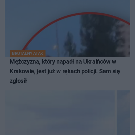
BRUTALNY ATAK
Mężczyzna, który napadł na Ukraińców w
Krakowie, jest już w rękach policji. Sam się
zgłosił