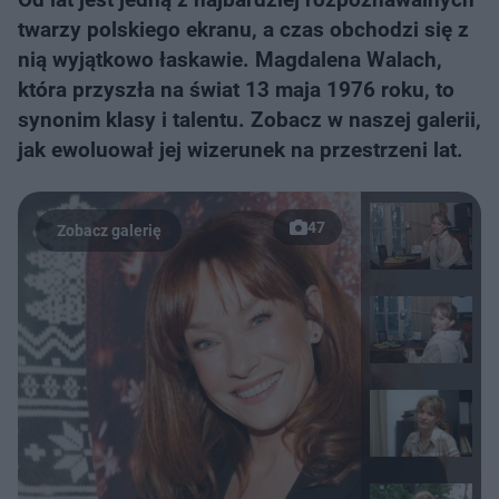
twarzy polskiego ekranu, a czas obchodzi się z
nią wyjątkowo łaskawie. Magdalena Walach,
która przyszła na świat 13 maja 1976 roku, to
synonim klasy i talentu. Zobacz w naszej galerii,
jak ewoluował jej wizerunek na przestrzeni lat.
47