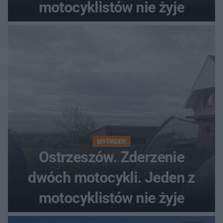
motocyklistów nie żyje
WYPADEK
Ostrzeszów. Zderzenie
dwóch motocykli. Jeden z
motocyklistów nie żyje