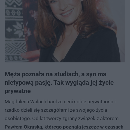
Męża poznała na studiach, a syn ma
nietypową pasję. Tak wygląda jej życie
prywatne
Magdalena Walach bardzo ceni sobie prywatność i
rzadko dzieli się szczegółami ze swojego życia
osobistego. Od lat tworzy zgrany związek z aktorem
Pawłem Okraską, którego poznała jeszcze w czasach