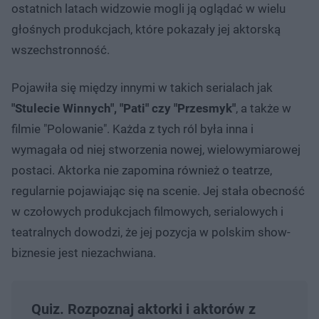
ostatnich latach widzowie mogli ją oglądać w wielu
głośnych produkcjach, które pokazały jej aktorską
wszechstronność.
Pojawiła się między innymi w takich serialach jak
"Stulecie Winnych", "Pati" czy "Przesmyk"
, a także w
filmie "Polowanie". Każda z tych ról była inna i
wymagała od niej stworzenia nowej, wielowymiarowej
postaci. Aktorka nie zapomina również o teatrze,
regularnie pojawiając się na scenie. Jej stała obecność
w czołowych produkcjach filmowych, serialowych i
teatralnych dowodzi, że jej pozycja w polskim show-
biznesie jest niezachwiana.
Quiz. Rozpoznaj aktorki i aktorów z