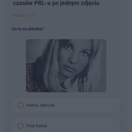
czasów PRL-u po jednym zdjęciu
Pytanie 1 z 10
Co to za aktorka?
Kalina Jędrusik
Pola Raksa