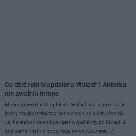
Co dziś robi Magdalena Walach? Aktorka
nie zwalnia tempa
Mimo upływu lat Magdalena Walach wciąż pozostaje
jedną z najbardziej zapracowanych polskich aktorek.
Jej kalendarz zawodowy jest wypełniony po brzegi, a
ona sama chętnie podejmuje nowe wyzwania. W