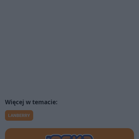
LANBERRY