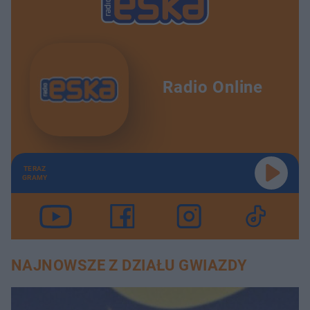
Radio Online
TERAZ
GRAMY
NAJNOWSZE Z DZIAŁU GWIAZDY