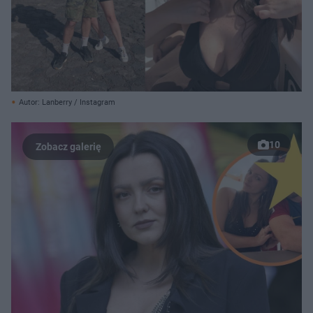
Autor: Lanberry / Instagram
10