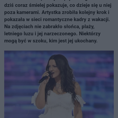
dziś coraz śmielej pokazuje, co dzieje się u niej
poza kamerami. Artystka zrobiła kolejny krok i
pokazała w sieci romantyczne kadry z wakacji.
Na zdjęciach nie zabrakło słońca, plaży,
letniego luzu i jej narzeczonego. Niektórzy
mogą być w szoku, kim jest jej ukochany.