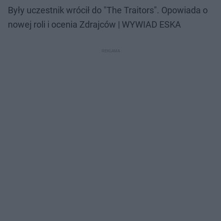
Były uczestnik wrócił do "The Traitors". Opowiada o
nowej roli i ocenia Zdrajców | WYWIAD ESKA