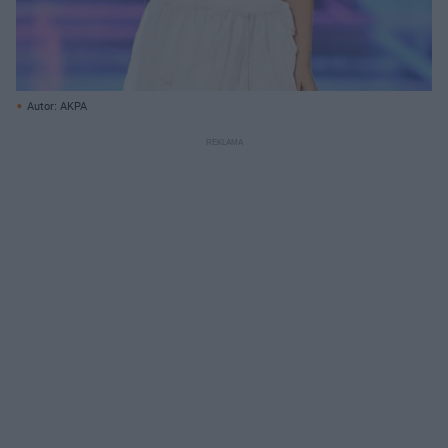
Autor: AKPA