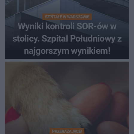
SZPITALE W WARSZAWIE
Wyniki kontroli SOR-ów w
stolicy. Szpital Południowy z
najgorszym wynikiem!
PRZERAŻAJĄCE!