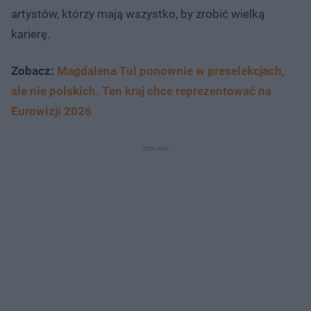
artystów, którzy mają wszystko, by zrobić wielką
karierę.
Zobacz:
Magdalena Tul ponownie w preselekcjach,
ale nie polskich. Ten kraj chce reprezentować na
Eurowizji 2026