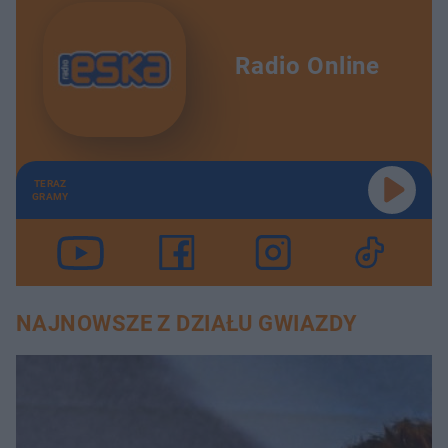
Radio Online
TERAZ
GRAMY
NAJNOWSZE Z DZIAŁU GWIAZDY