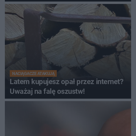
NACIĄGACZE ATAKUJĄ
Latem kupujesz opał przez internet?
Uważaj na falę oszustw!