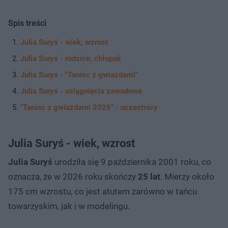
Spis treści
Julia Suryś - wiek, wzrost
Julia Suryś - rodzice, chłopak
Julia Suryś - "Taniec z gwiazdami"
Julia Suryś - osiągnięcia zawodowe
"Taniec z gwiazdami 2026" - uczestnicy
Julia Suryś - wiek, wzrost
Julia Suryś
urodziła się 9 października 2001 roku, co
oznacza, że w 2026 roku skończy
25 lat
. Mierzy około
175 cm wzrostu, co jest atutem zarówno w tańcu
towarzyskim, jak i w modelingu.