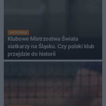
SIATKÓWKA
Klubowe Mistrzostwa Świata
siatkarzy na Śląsku. Czy polski klub
przejdzie do historii