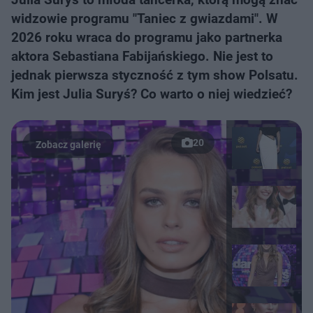
widzowie programu "Taniec z gwiazdami". W
2026 roku wraca do programu jako partnerka
aktora Sebastiana Fabijańskiego. Nie jest to
jednak pierwsza styczność z tym show Polsatu.
Kim jest Julia Suryś? Co warto o niej wiedzieć?
20