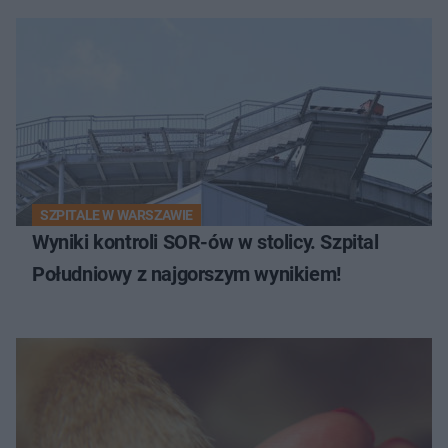
SZPITALE W WARSZAWIE
Wyniki kontroli SOR-ów w stolicy. Szpital
Południowy z najgorszym wynikiem!