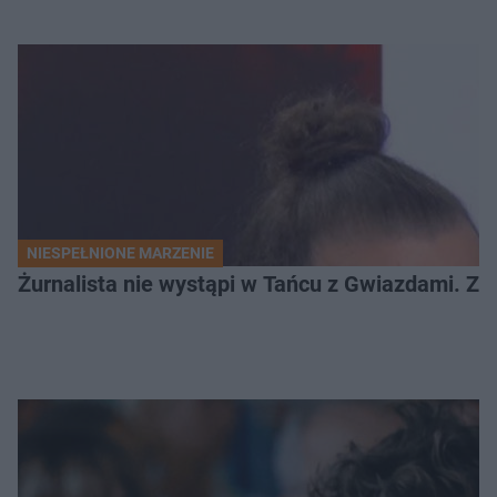
NIESPEŁNIONE MARZENIE
Żurnalista nie wystąpi w Tańcu z Gwiazdami. Z