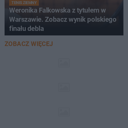
TENIS ZIEMNY
Weronika Falkowska z tytułem w
Warszawie. Zobacz wynik polskiego
finału debla
ZOBACZ WIĘCEJ