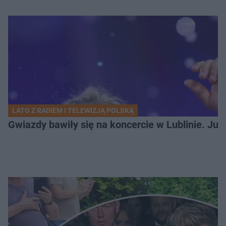
LATO Z RADIEM I TELEWIZJĄ POLSKĄ
Gwiazdy bawiły się na koncercie w Lublinie. Jus