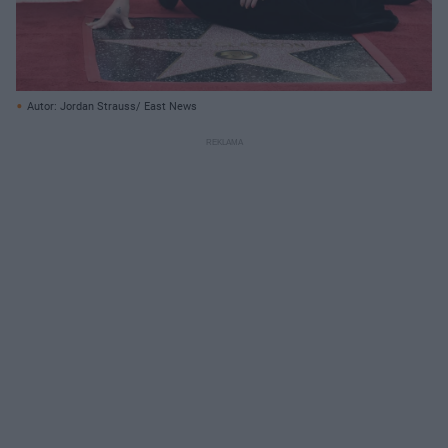
Autor: Jordan Strauss/ East News