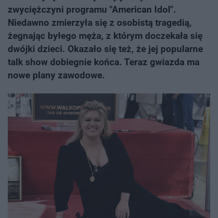
zwyciężczyni programu "American Idol".
Niedawno zmierzyła się z osobistą tragedią,
żegnając byłego męża, z którym doczekała się
dwójki dzieci. Okazało się też, że jej popularne
talk show dobiegnie końca. Teraz gwiazda ma
nowe plany zawodowe.