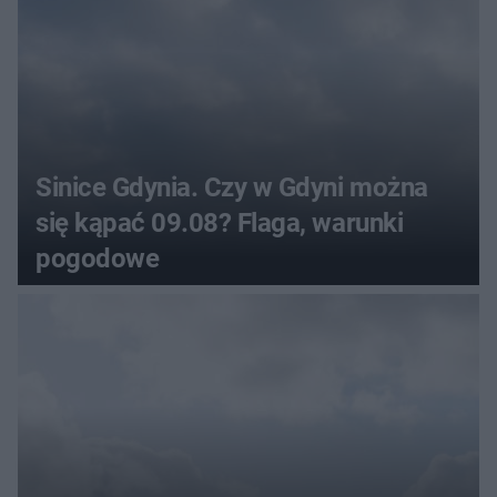
Sinice Gdynia. Czy w Gdyni można
się kąpać 09.08? Flaga, warunki
pogodowe