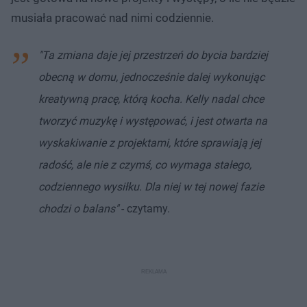
musiała pracować nad nimi codziennie.
"Ta zmiana daje jej przestrzeń do bycia bardziej
obecną w domu, jednocześnie dalej wykonując
kreatywną pracę, którą kocha. Kelly nadal chce
tworzyć muzykę i występować, i jest otwarta na
wyskakiwanie z projektami, które sprawiają jej
radość, ale nie z czymś, co wymaga stałego,
codziennego wysiłku. Dla niej w tej nowej fazie
chodzi o balans"
- czytamy.