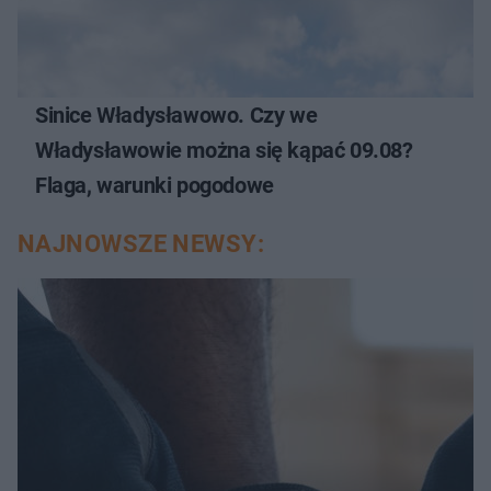
Sinice Władysławowo. Czy we
Władysławowie można się kąpać 09.08?
Flaga, warunki pogodowe
NAJNOWSZE NEWSY: