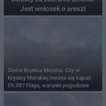
Jest wniosek o areszt
Sinice Krynica Morska. Czy w
Krynicy Morskiej można się kąpać
09.08? Flaga, warunki pogodowe