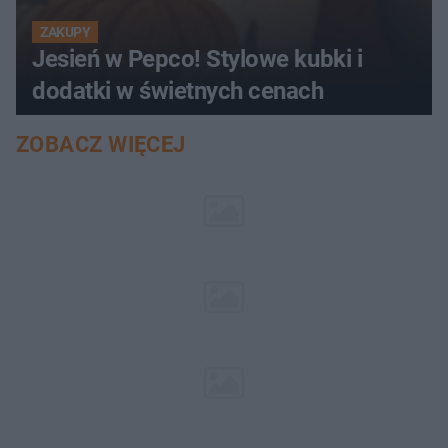
ZAKUPY
Jesień w Pepco! Stylowe kubki i
dodatki w świetnych cenach
ZOBACZ WIĘCEJ