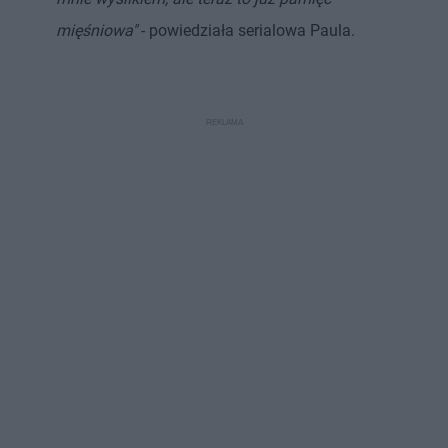
mięśniowa"
- powiedziała serialowa Paula.