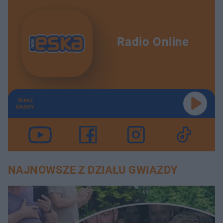
Radio Online
TERAZ
GRAMY
NAJNOWSZE Z DZIAŁU GWIAZDY