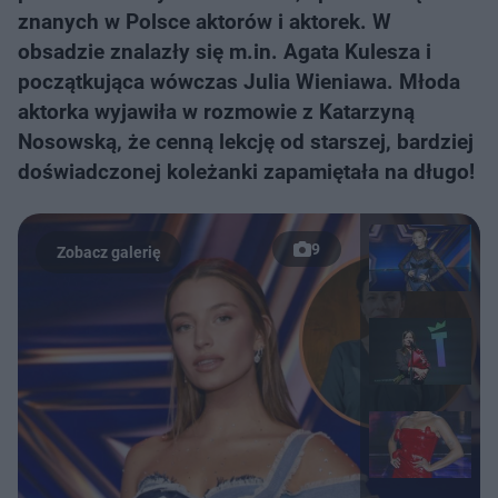
znanych w Polsce aktorów i aktorek. W
obsadzie znalazły się m.in. Agata Kulesza i
początkująca wówczas Julia Wieniawa. Młoda
aktorka wyjawiła w rozmowie z Katarzyną
Nosowską, że cenną lekcję od starszej, bardziej
doświadczonej koleżanki zapamiętała na długo!
9