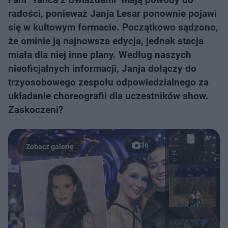
radości, ponieważ Janja Lesar ponownie pojawi
się w kultowym formacie. Początkowo sądzono,
że ominie ją najnowsza edycja, jednak stacja
miała dla niej inne plany. Według naszych
nieoficjalnych informacji, Janja dołączy do
trzyosobowego zespołu odpowiedzialnego za
układanie choreografii dla uczestników show.
Zaskoczeni?
36