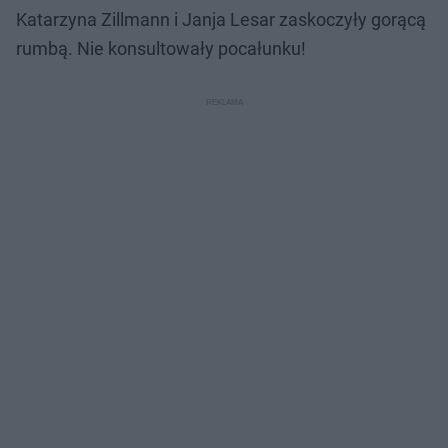
Katarzyna Zillmann i Janja Lesar zaskoczyły gorącą
rumbą. Nie konsultowały pocałunku!