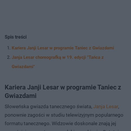
Spis treści
Kariera Janji Lesar w programie Taniec z Gwiazdami
Janja Lesar choreografką w 19. edycji "Tańca z
Gwiazdami"
Kariera Janji Lesar w programie Taniec z
Gwiazdami
Słoweńska gwiazda tanecznego świata,
Janja Lesar
,
ponownie zagości w studiu telewizyjnym popularnego
formatu tanecznego. Widzowie doskonale znają jej