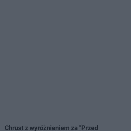
Chrust z wyróżnieniem za "Przed