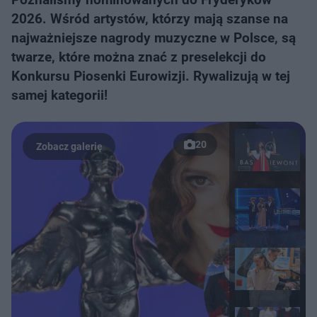
2026. Wśród artystów, którzy mają szanse na
najważniejsze nagrody muzyczne w Polsce, są
twarze, które można znać z preselekcji do
Konkursu Piosenki Eurowizji. Rywalizują w tej
samej kategorii!
20