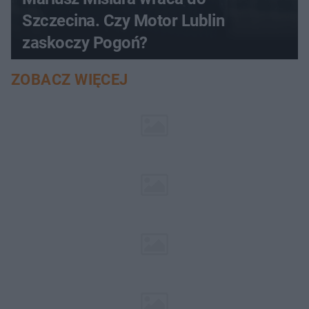
Szczecina. Czy Motor Lublin
zaskoczy Pogoń?
ZOBACZ WIĘCEJ