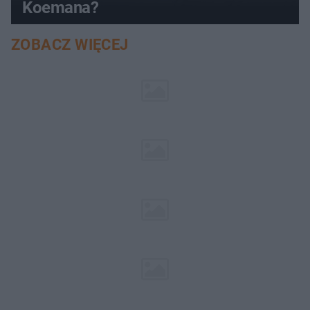
Koemana?
ZOBACZ WIĘCEJ