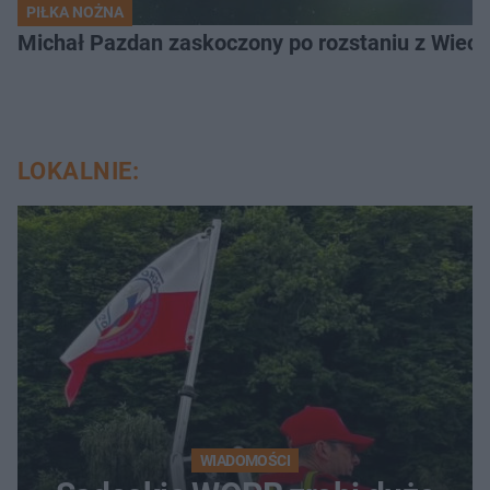
PIŁKA NOŻNA
Michał Pazdan zaskoczony po rozstaniu z Wiecz
LOKALNIE:
WIADOMOŚCI