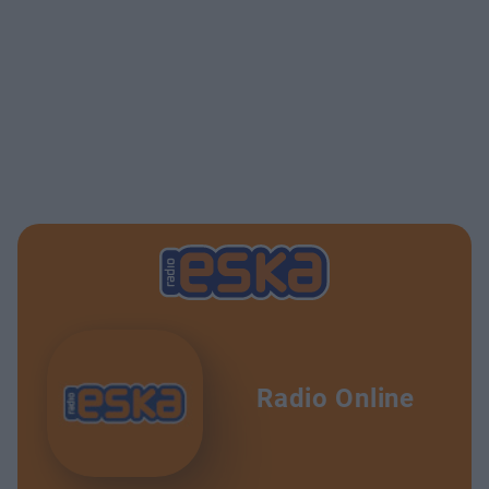
Radio Online