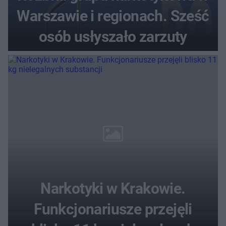
Warszawie i regionach. Sześć
osób usłyszało zarzuty
Narkotyki w Krakowie.
Funkcjonariusze przejęli