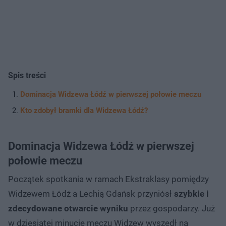
Spis treści
Dominacja Widzewa Łódź w pierwszej połowie meczu
Kto zdobył bramki dla Widzewa Łódź?
Dominacja Widzewa Łódź w pierwszej
połowie meczu
Początek spotkania w ramach Ekstraklasy pomiędzy
Widzewem Łódź a Lechią Gdańsk przyniósł
szybkie i
zdecydowane otwarcie wyniku
przez gospodarzy. Już
w dziesiątej minucie meczu Widzew wyszedł na