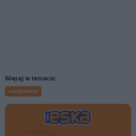
JAN BEDNAREK