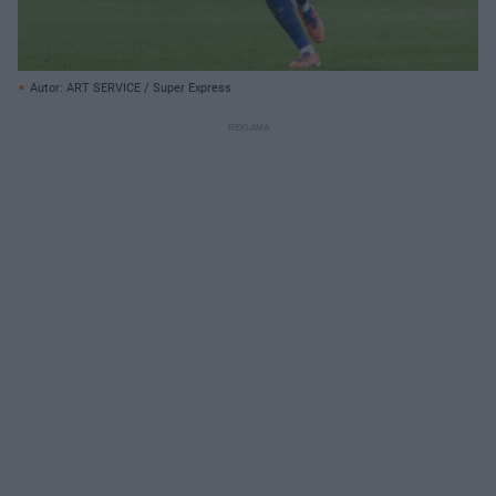
Autor: ART SERVICE / Super Express