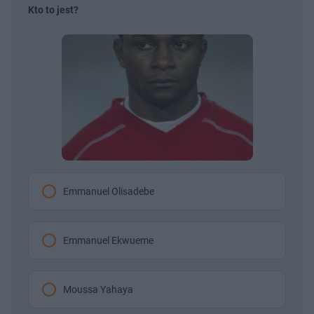
Kto to jest?
Emmanuel Olisadebe
Emmanuel Ekwueme
Moussa Yahaya