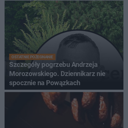
OSTATNIE POŻEGNANIE
Szczegóły pogrzebu Andrzeja
Morozowskiego. Dziennikarz nie
spocznie na Powązkach