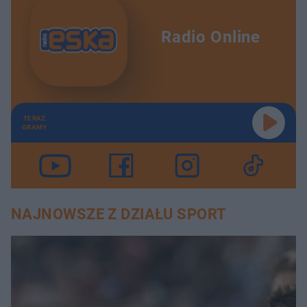
Radio Online
TERAZ
GRAMY
NAJNOWSZE Z DZIAŁU SPORT