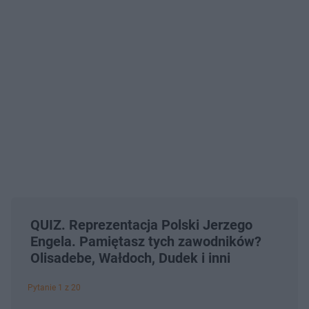
QUIZ. Reprezentacja Polski Jerzego
Engela. Pamiętasz tych zawodników?
Olisadebe, Wałdoch, Dudek i inni
Pytanie 1 z 20