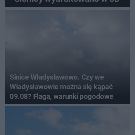
Sinice Władysławowo. Czy we
Władysławowie można się kąpać
09.08? Flaga, warunki pogodowe