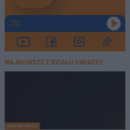
TERAZ
GRAMY
NAJNOWSZE Z DZIAŁU GWIAZDY
SMUTNE WIEŚCI