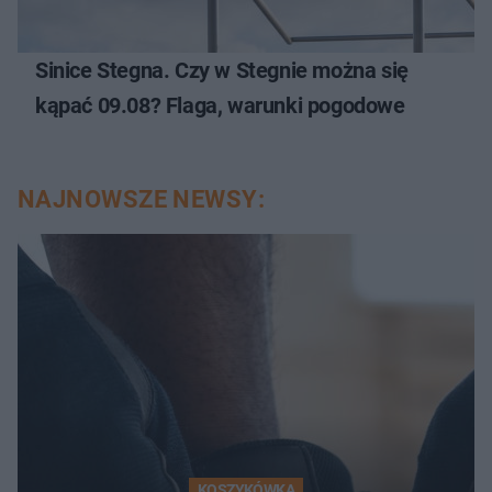
Sinice Stegna. Czy w Stegnie można się
kąpać 09.08? Flaga, warunki pogodowe
NAJNOWSZE NEWSY:
KOSZYKÓWKA