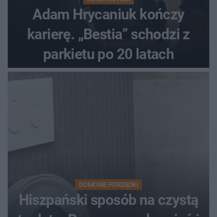
Adam Hrycaniuk kończy
karierę. „Bestia” schodzi z
parkietu po 20 latach
DOMOWE PORZĄDKI
Hiszpański sposób na czystą