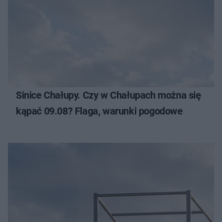
Sinice Chałupy. Czy w Chałupach można się
kąpać 09.08? Flaga, warunki pogodowe