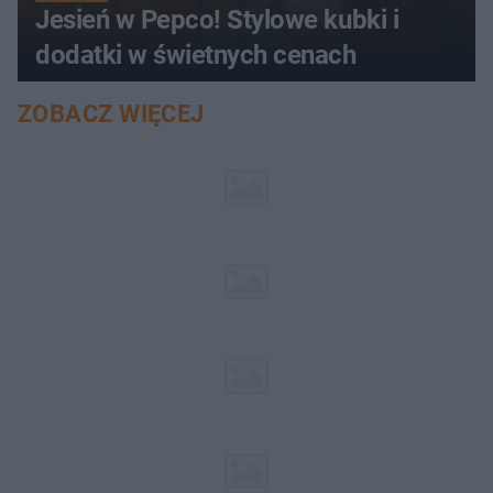
Jesień w Pepco! Stylowe kubki i
dodatki w świetnych cenach
ZOBACZ WIĘCEJ