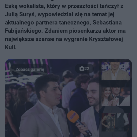
Eską wokalista, który w przeszłości tańczył z
Julią Suryś, wypowiedział się na temat jej
aktualnego partnera tanecznego, Sebastiana
Fabijańskiego. Zdaniem piosenkarza aktor ma
największe szanse na wygranie Kryształowej
Kuli.
22