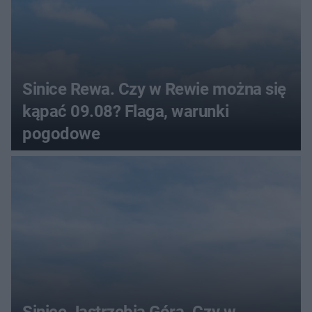
Sinice Rewa. Czy w Rewie można się
kąpać 09.08? Flaga, warunki
pogodowe