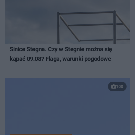
Sinice Stegna. Czy w Stegnie można się
kąpać 09.08? Flaga, warunki pogodowe
100