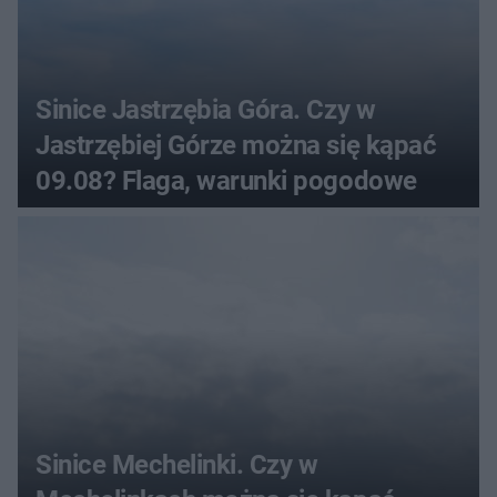
Sinice Jastrzębia Góra. Czy w
Jastrzębiej Górze można się kąpać
09.08? Flaga, warunki pogodowe
Sinice Mechelinki. Czy w