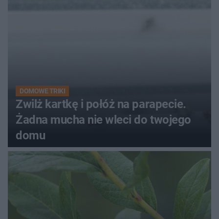
DOMOWE TRIKI
Zwilż kartkę i połóż na parapecie.
Żadna mucha nie wleci do twojego
domu