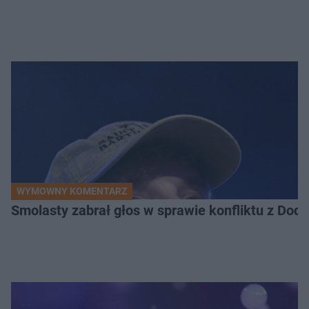
WYMOWNY KOMENTARZ
Smolasty zabrał głos w sprawie konfliktu z Dod