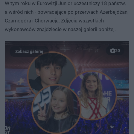
W tym roku w Eurowizji Junior uczestniczy 18 państw,
a wśród nich - powracające po przerwach Azerbejdżan,
Czarnogóra i Chorwacja. Zdjęcia wszystkich
wykonawców znajdziecie w naszej galerii poniżej.
20