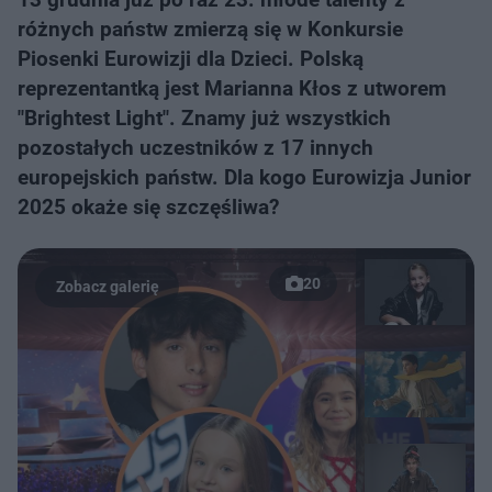
różnych państw zmierzą się w Konkursie
Piosenki Eurowizji dla Dzieci. Polską
reprezentantką jest Marianna Kłos z utworem
"Brightest Light". Znamy już wszystkich
pozostałych uczestników z 17 innych
europejskich państw. Dla kogo Eurowizja Junior
2025 okaże się szczęśliwa?
20