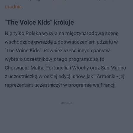
grudnia.
"The Voice Kids" króluje
Nie tylko Polska wysyła na międzynarodową scenę
wschodzącą gwiazdę z doświadczeniem udziału w
"The Voice Kids". Również sześć innych państw
wybrało uczestników z tego programu; są to
Chorwacja, Malta, Portugalia i Włochy oraz San Marino
z uczestniczką włoskiej edycji show, jak i Armenia - jej
reprezentant uczestniczył w programie we Francji.