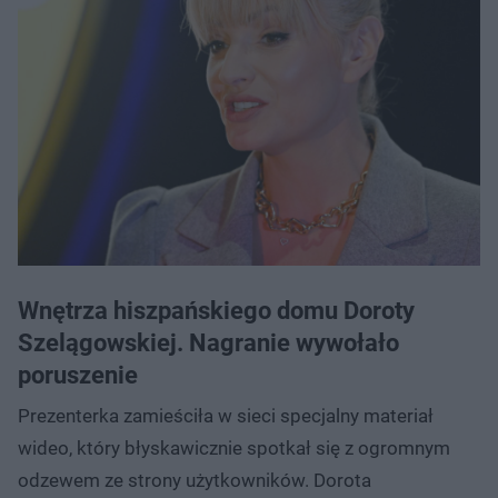
Wnętrza hiszpańskiego domu Doroty
Szelągowskiej. Nagranie wywołało
poruszenie
Prezenterka zamieściła w sieci specjalny materiał
wideo, który błyskawicznie spotkał się z ogromnym
odzewem ze strony użytkowników. Dorota