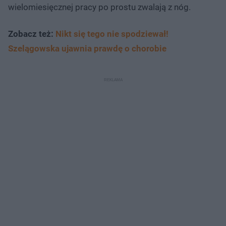
wielomiesięcznej pracy po prostu zwalają z nóg.
Zobacz też:
Nikt się tego nie spodziewał!
Szelągowska ujawnia prawdę o chorobie