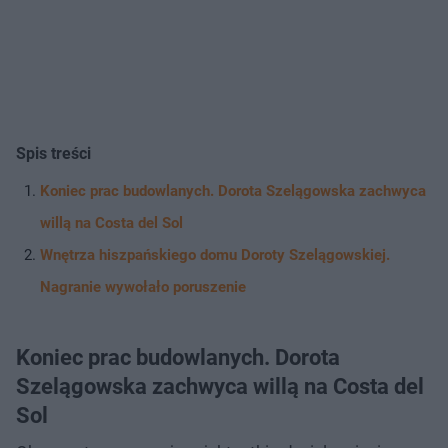
Spis treści
Koniec prac budowlanych. Dorota Szelągowska zachwyca
willą na Costa del Sol
Wnętrza hiszpańskiego domu Doroty Szelągowskiej.
Nagranie wywołało poruszenie
Koniec prac budowlanych. Dorota
Szelągowska zachwyca willą na Costa del
Sol