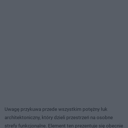
Uwagę przykuwa przede wszystkim potężny łuk
architektoniczny, który dzieli przestrzeń na osobne
strefy funkcjonalne. Element ten prezentuje się obecnie