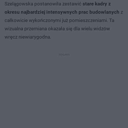
Szelągowska postanowiła zestawić
stare kadry z
okresu najbardziej intensywnych prac budowlanych
z
całkowicie wykończonymi już pomieszczeniami. Ta
wizualna przemiana okazała się dla wielu widzów
wręcz niewiarygodna.