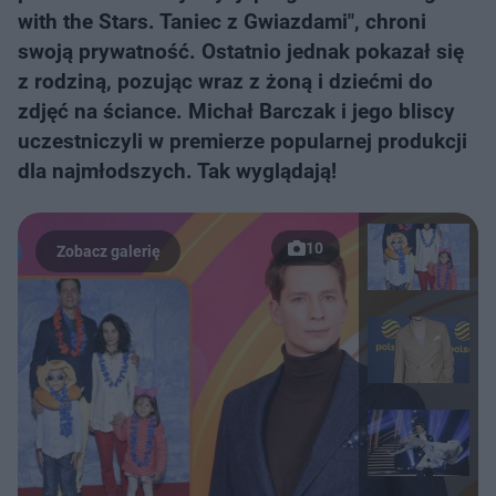
with the Stars. Taniec z Gwiazdami", chroni
swoją prywatność. Ostatnio jednak pokazał się
z rodziną, pozując wraz z żoną i dziećmi do
zdjęć na ściance. Michał Barczak i jego bliscy
uczestniczyli w premierze popularnej produkcji
dla najmłodszych. Tak wyglądają!
10