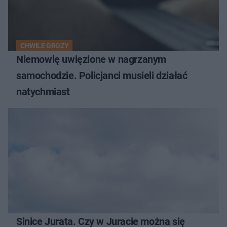
CHWILE GROZY
Niemowlę uwięzione w nagrzanym
samochodzie. Policjanci musieli działać
natychmiast
Sinice Jurata. Czy w Juracie można się