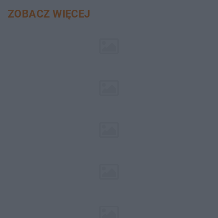
ZOBACZ WIĘCEJ