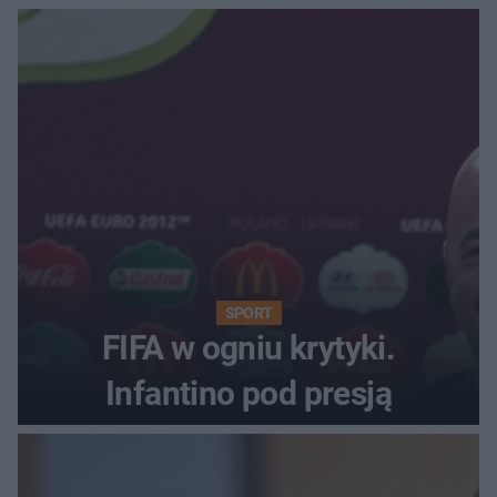
SPORT
FIFA w ogniu krytyki.
Infantino pod presją