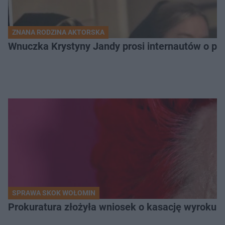
ZNANA RODZINA AKTORSKA
Wnuczka Krystyny Jandy prosi internautów o pien
SPRAWA SKOK WOŁOMIN
Prokuratura złożyła wniosek o kasację wyroku