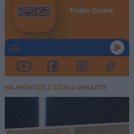
Radio Online
TERAZ
GRAMY
NAJNOWSZE Z DZIAŁU GWIAZDY