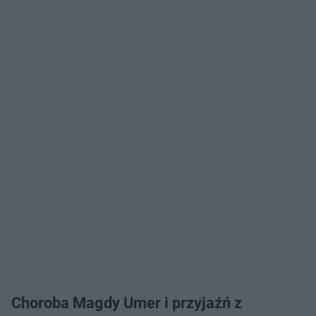
Choroba Magdy Umer i przyjaźń z