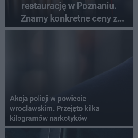
restaurację w Poznaniu.
Znamy konkretne ceny z
menu
Akcja policji w powiecie
wrocławskim. Przejęto kilka
kilogramów narkotyków