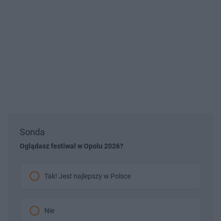
Sonda
Oglądasz festiwal w Opolu 2026?
Tak! Jest najlepszy w Polsce
Nie