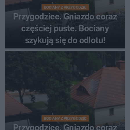
BOCIANY Z PRZYGODZIC
Przygodzice. Gniazdo coraz
częściej puste. Bociany
szykują się do odlotu!
BOCIANY Z PRZYGODZIC
Przygodzice. Gniazdo coraz