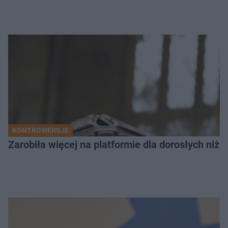
KONTROWERSJE
Zarobiła więcej na platformie dla dorosłych niż