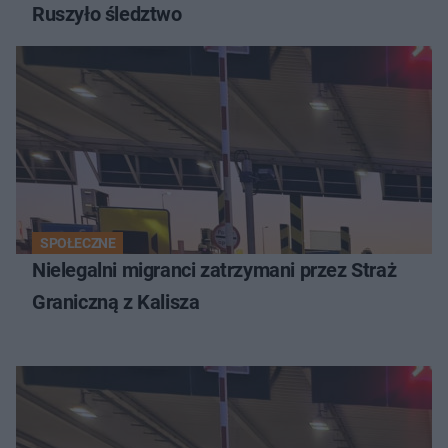
Ruszyło śledztwo
SPOŁECZNE
Nielegalni migranci zatrzymani przez Straż
Graniczną z Kalisza