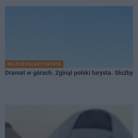
NIE ŻYJE POLSKI TURYSTA
Dramat w górach. Zginął polski turysta. Służby 