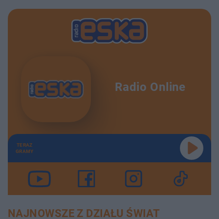
Radio Online
TERAZ
GRAMY
NAJNOWSZE Z DZIAŁU ŚWIAT