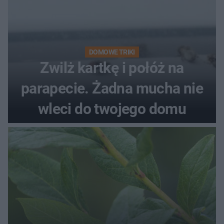
DOMOWE TRIKI
Zwilż kartkę i połóż na
parapecie. Żadna mucha nie
wleci do twojego domu