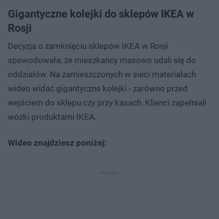
Gigantyczne kolejki do sklepów IKEA w
Rosji
Decyzja o zamknięciu sklepów IKEA w Rosji
spowodowała, że mieszkańcy masowo udali się do
oddziałów. Na zamieszczonych w sieci materiałach
wideo widać gigantyczne kolejki - zarówno przed
wejściem do sklepu czy przy kasach. Klienci zapełniali
wózki produktami IKEA.
Wideo znajdziesz poniżej: