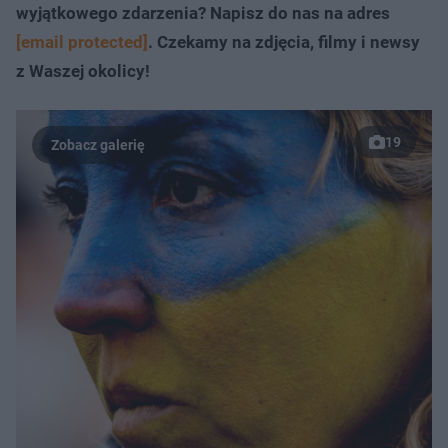
wyjątkowego zdarzenia? Napisz do nas na adres
[email protected]
. Czekamy na zdjęcia, filmy i newsy
z Waszej okolicy!
19