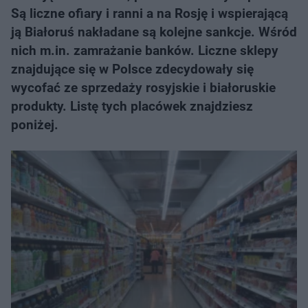
Są liczne ofiary i ranni a na Rosję i wspierającą
ją Białoruś nakładane są kolejne sankcje. Wśród
nich m.in. zamrażanie banków. Liczne sklepy
znajdujące się w Polsce zdecydowały się
wycofać ze sprzedaży rosyjskie i białoruskie
produkty. Listę tych placówek znajdziesz
poniżej.