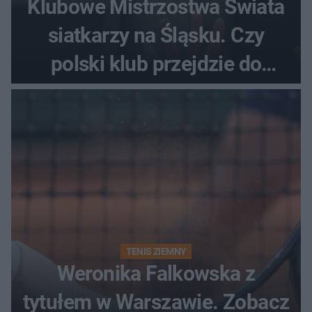
Klubowe Mistrzostwa Świata
siatkarzy na Śląsku. Czy
polski klub przejdzie do
historii
TENIS ZIEMNY
Weronika Falkowska z
tytułem w Warszawie. Zobacz