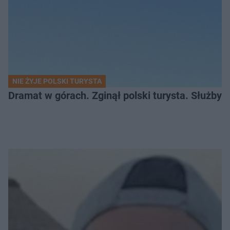
NIE ŻYJE POLSKI TURYSTA
Dramat w górach. Zginął polski turysta. Służby 