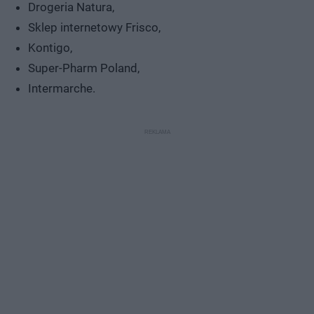
Drogeria Natura,
Sklep internetowy Frisco,
Kontigo,
Super-Pharm Poland,
Intermarche.