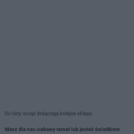
Do listy wciąż dołączają kolejne sklepy.
Masz dla nas ciekawy temat lub jesteś świadkiem