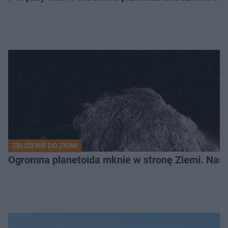
ZBLIŻENIE DO ZIEMI
Ogromna planetoida mknie w stronę Ziemi. Nauk