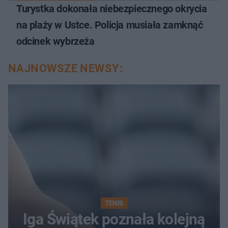
Turystka dokonała niebezpiecznego okrycia
na plaży w Ustce. Policja musiała zamknąć
odcinek wybrzeża
NAJNOWSZE NEWSY:
TENIS
Iga Świątek poznała kolejną