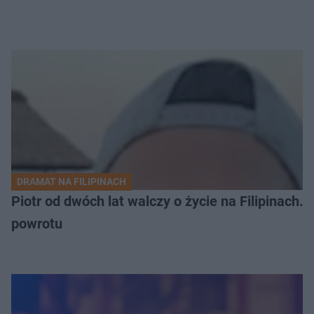
DRAMAT NA FILIPINACH
Piotr od dwóch lat walczy o życie na Filipinach
powrotu