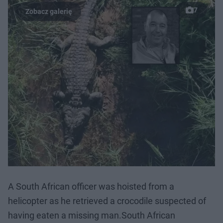
7
A South African officer was hoisted from a
helicopter as he retrieved a crocodile suspected of
having eaten a missing man.South African