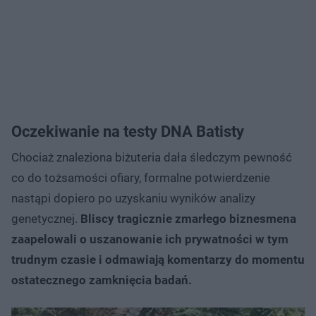
Oczekiwanie na testy DNA Batisty
Chociaż znaleziona biżuteria dała śledczym pewność
co do tożsamości ofiary, formalne potwierdzenie
nastąpi dopiero po uzyskaniu wyników analizy
genetycznej.
Bliscy tragicznie zmarłego biznesmena
zaapelowali o uszanowanie ich prywatności w tym
trudnym czasie i odmawiają komentarzy do momentu
ostatecznego zamknięcia badań.