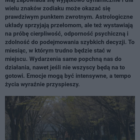
wielu znaków zodiaku może okazać się
prawdziwym punktem zwrotnym. Astrologiczne
układy sprzyjają przełomom, ale też wystawiają
na próbę cierpliwość, odporność psychiczną i
zdolność do podejmowania szybkich decyzji. To
miesiąc, w którym trudno będzie stać w
miejscu. Wydarzenia same popchną nas do
działania, nawet jeśli nie wszyscy będą na to
gotowi. Emocje mogą być intensywne, a tempo
życia wyraźnie przyspieszy.