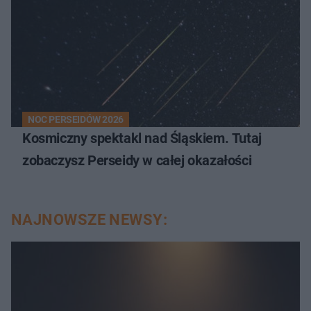
NOC PERSEIDÓW 2026
Kosmiczny spektakl nad Śląskiem. Tutaj
zobaczysz Perseidy w całej okazałości
NAJNOWSZE NEWSY: