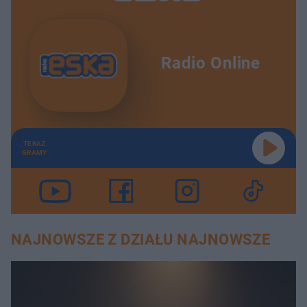
Radio Online
TERAZ
GRAMY
NAJNOWSZE Z DZIAŁU NAJNOWSZE