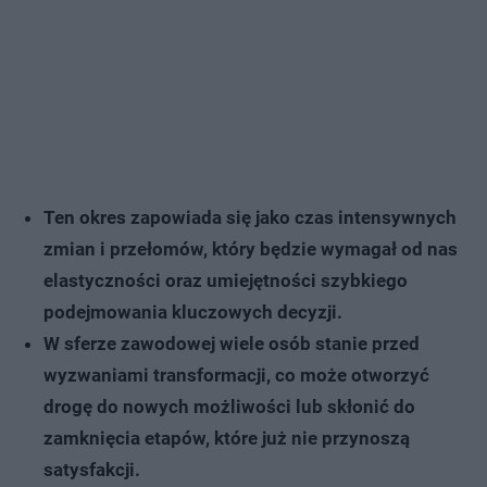
Ten okres zapowiada się jako czas intensywnych
zmian i przełomów, który będzie wymagał od nas
elastyczności oraz umiejętności szybkiego
podejmowania kluczowych decyzji.
W sferze zawodowej wiele osób stanie przed
wyzwaniami transformacji, co może otworzyć
drogę do nowych możliwości lub skłonić do
zamknięcia etapów, które już nie przynoszą
satysfakcji.