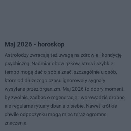
Maj 2026 - horoskop
Astrolodzy zwracają też uwagę na zdrowie i kondycję
psychiczną. Nadmiar obowiązków, stres i szybkie
tempo mogą dać o sobie znać, szczególnie u osób,
które od dłuższego czasu ignorowały sygnały
wysyłane przez organizm. Maj 2026 to dobry moment,
by zwolnić, zadbać o regenerację i wprowadzić drobne,
ale regularne rytuały dbania o siebie. Nawet krótkie
chwile odpoczynku mogą mieć teraz ogromne
znaczenie.