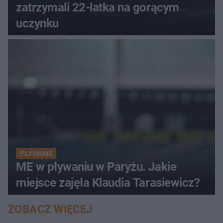
zatrzymali 22-latka na gorącym
uczynku
PŁYWANIE
ME w pływaniu w Paryżu. Jakie
miejsce zajęła Klaudia Tarasiewicz?
ZOBACZ WIĘCEJ