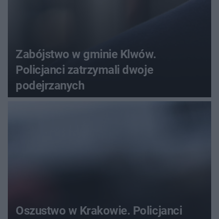
Zabójstwo w gminie Klwów.
Policjanci zatrzymali dwoje
podejrzanych
Oszustwo w Krakowie. Policjanci