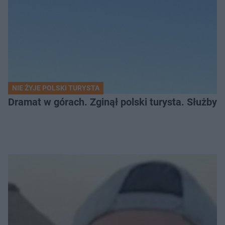
NIE ŻYJE POLSKI TURYSTA
Dramat w górach. Zginął polski turysta. Służby 