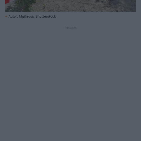
Autor: Mgilievoi/ Shutterstock