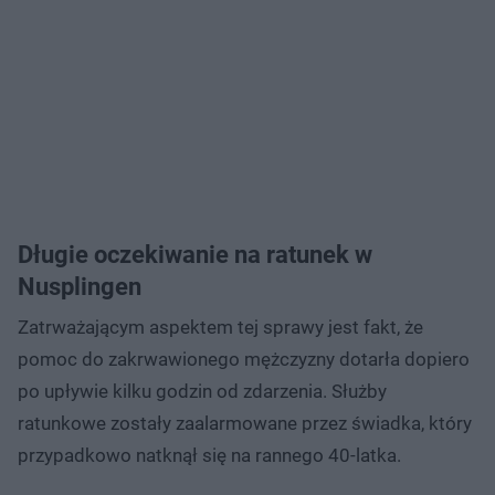
Długie oczekiwanie na ratunek w
Nusplingen
Zatrważającym aspektem tej sprawy jest fakt, że
pomoc do zakrwawionego mężczyzny dotarła dopiero
po upływie kilku godzin od zdarzenia. Służby
ratunkowe zostały zaalarmowane przez świadka, który
przypadkowo natknął się na rannego 40-latka.