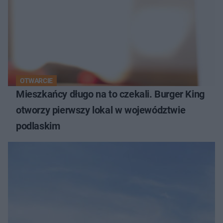
OTWARCIE
Mieszkańcy długo na to czekali. Burger King
otworzy pierwszy lokal w województwie
podlaskim