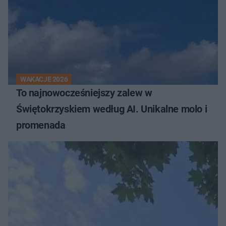
WAKACJE 2026
To najnowocześniejszy zalew w
Świętokrzyskiem według AI. Unikalne molo i
promenada