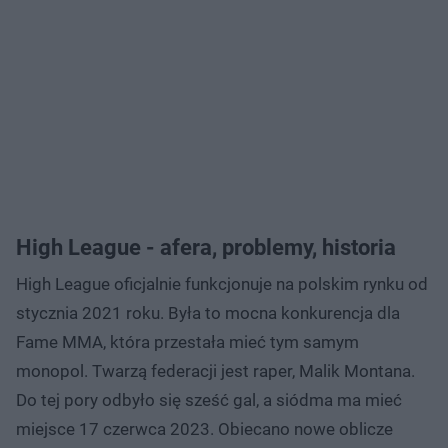
High League - afera, problemy, historia
High League oficjalnie funkcjonuje na polskim rynku od
stycznia 2021 roku. Była to mocna konkurencja dla
Fame MMA, która przestała mieć tym samym
monopol. Twarzą federacji jest raper, Malik Montana.
Do tej pory odbyło się sześć gal, a siódma ma mieć
miejsce 17 czerwca 2023. Obiecano nowe oblicze