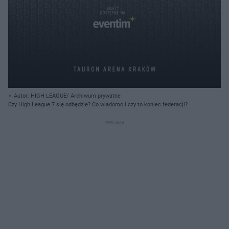
Autor: HIGH LEAGUE/ Archiwum prywatne
Czy High League 7 się odbędzie? Co wiadomo i czy to koniec federacji?