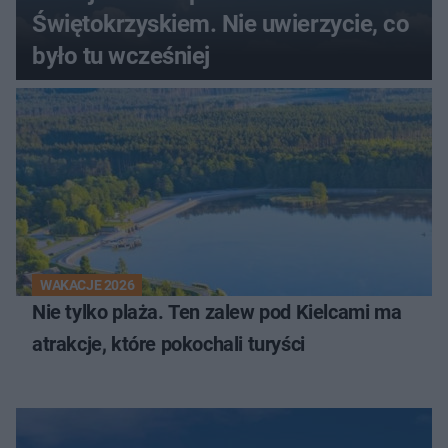
Świętokrzyskiem. Nie uwierzycie, co
było tu wcześniej
WAKACJE 2026
Nie tylko plaża. Ten zalew pod Kielcami ma
atrakcje, które pokochali turyści