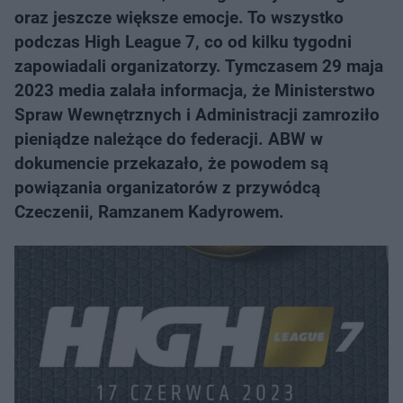
oraz jeszcze większe emocje. To wszystko
podczas High League 7, co od kilku tygodni
zapowiadali organizatorzy. Tymczasem 29 maja
2023 media zalała informacja, że Ministerstwo
Spraw Wewnętrznych i Administracji zamroziło
pieniądze należące do federacji. ABW w
dokumencie przekazało, że powodem są
powiązania organizatorów z przywódcą
Czeczenii, Ramzanem Kadyrowem.