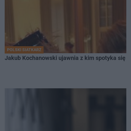
POLSKI SIATKARZ
Jakub Kochanowski ujawnia z kim spotyka się To