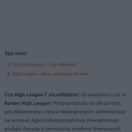
Spis treści
Czy High League 7 się odbędzie?
High League - afera, problemy, historia
Czy High League 7 się odbędzie
? Co wiadomo i czy to
koniec High League
? Pytania nabrały na sile po tym,
gdy Ministerstwo Spraw Wewnętrznych i Administracji
na wniosek Agencji Bezpieczeństwa Wewnętrznego
podjęło decyzję o zamrożeniu środków finansowych