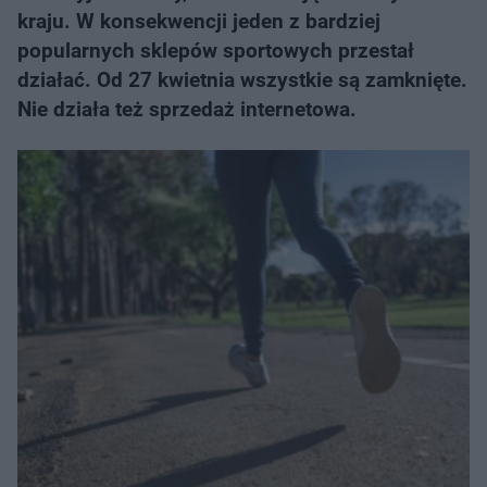
kraju. W konsekwencji jeden z bardziej
popularnych sklepów sportowych przestał
działać. Od 27 kwietnia wszystkie są zamknięte.
Nie działa też sprzedaż internetowa.