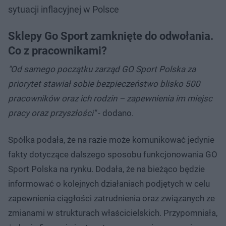
sytuacji inflacyjnej w Polsce
Sklepy Go Sport zamknięte do odwołania.
Co z pracownikami?
"Od samego początku zarząd GO Sport Polska za
priorytet stawiał sobie bezpieczeństwo blisko 500
pracowników oraz ich rodzin – zapewnienia im miejsc
pracy oraz przyszłości"
- dodano.
Spółka podała, że na razie może komunikować jedynie
fakty dotyczące dalszego sposobu funkcjonowania GO
Sport Polska na rynku. Dodała, że na bieżąco będzie
informować o kolejnych działaniach podjętych w celu
zapewnienia ciągłości zatrudnienia oraz związanych ze
zmianami w strukturach właścicielskich. Przypomniała,