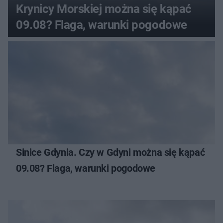
Krynicy Morskiej można się kąpać
09.08? Flaga, warunki pogodowe
Sinice Gdynia. Czy w Gdyni można się kąpać
09.08? Flaga, warunki pogodowe