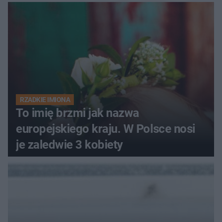
RZADKIE IMIONA
To imię brzmi jak nazwa
europejskiego kraju. W Polsce nosi
je zaledwie 3 kobiety