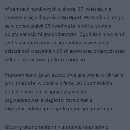
W centrach handlowych w środę, 27 kwietnia, nie
otworzyły się sklepy sieci
Go Sport.
Wszystko dlatego,
że w poniedziałek 25 kwietnia br. spółka została
objęta sankcjami gospodarczymi. Zgodnie z prawnymi
restrykcjami, do odwołania została zawieszona
działalność wszystkich 25 sklepów stacjonarnych oraz
sklepu internetowego firmy - podano.
Przypomniano, że związku z trwającą wojną w Ukrainie,
już 3 marca br. właściciele firmy GO Sport Polska
podjęli decyzję o jej sprzedaży w celu
zagwarantowania ciągłości zatrudnienia
międzynarodowego zespołu pracującego w kraju.
Główny ekonomista ministerstwa finansów o