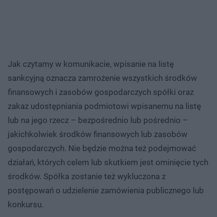
Jak czytamy w komunikacie, wpisanie na listę
sankcyjną oznacza zamrożenie wszystkich środków
finansowych i zasobów gospodarczych spółki oraz
zakaz udostępniania podmiotowi wpisanemu na listę
lub na jego rzecz – bezpośrednio lub pośrednio –
jakichkolwiek środków finansowych lub zasobów
gospodarczych. Nie będzie można też podejmować
działań, których celem lub skutkiem jest ominięcie tych
środków. Spółka zostanie też wykluczona z
postępowań o udzielenie zamówienia publicznego lub
konkursu.