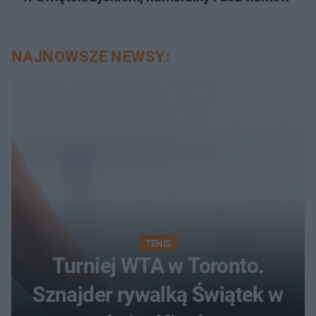
NAJNOWSZE NEWSY:
TENIS
Turniej WTA w Toronto.
Sznajder rywalką Świątek w