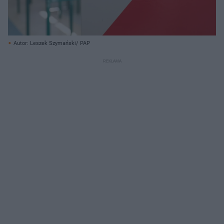
Autor: Leszek Szymański/ PAP