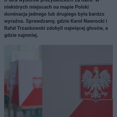
niektórych miejscach na mapie Polski
dominacja jednego lub drugiego była bardzo
wyraźna. Sprawdzamy, gdzie Karol Nawrocki i
Rafał Trzaskowski zdobyli najwięcej głosów, a
gdzie najmniej.