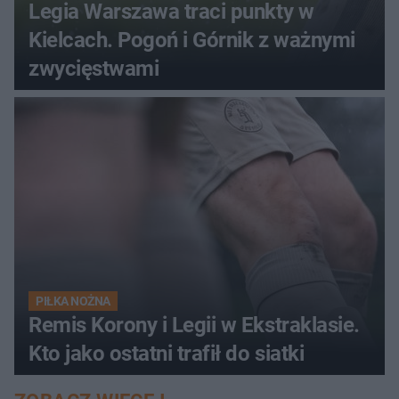
Legia Warszawa traci punkty w
Kielcach. Pogoń i Górnik z ważnymi
zwycięstwami
PIŁKA NOŻNA
Remis Korony i Legii w Ekstraklasie.
Kto jako ostatni trafił do siatki