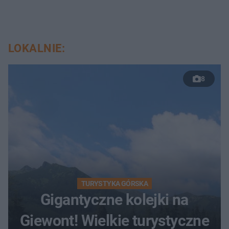
LOKALNIE:
8
TURYSTYKA GÓRSKA
Gigantyczne kolejki na
Giewont! Wielkie turystyczne