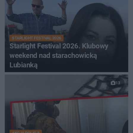
STARLIGHT FESTIVAL 2026
Starlight Festival 2026. Klubowy
weekend nad starachowicką
Lubianką
13