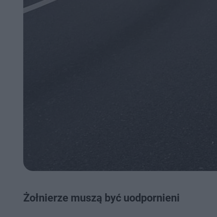
Żołnierze muszą być uodpornieni