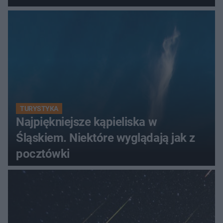
TURYSTYKA
Najpiękniejsze kąpieliska w
Śląskiem. Niektóre wyglądają jak z
pocztówki