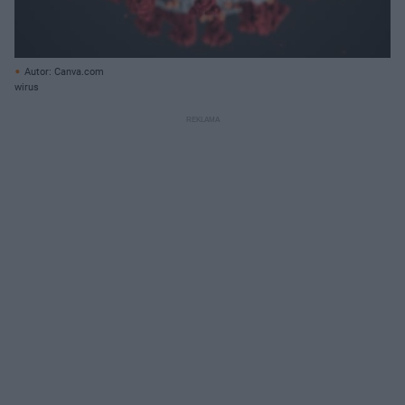
Autor: Canva.com
wirus