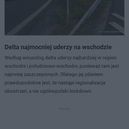
Delta najmocniej uderzy na wschodzie
Według wirusolog delta uderzy najbardziej w region
wschodni i południowo-wschodni, ponieważ tam jest
najmniej zaszczepionych. Dlatego jej zdaniem
prawdopodobne jest, że nastąpi regionalizacja
obostrzeń, a nie ogólnopolski lockdown.