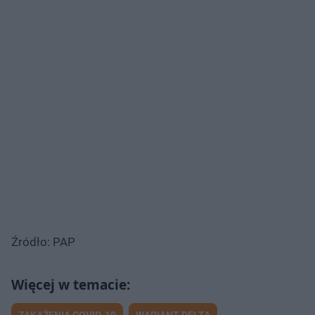
Źródło: PAP