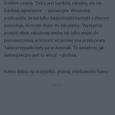
krótkim czasie. "Delta jest bardziej zakaźna, ale nie
bardziej agresywna" – zaznaczyła. Wirusolog
podkreśliła, że nie tylko bezpośredni kontakt z chorym
powoduje, że może dojść do zakażenia. "Wystarczy
przejść obok zakażonej osoby lub tylko wejść do
pomieszczenia, w którym wcześniej ona przebywała.
Takie przypadki były już w Australii. To świadczy, jak
niebezpieczny jest to wirus" – dodała.
Kawa dobra na wszystko: poznaj właściwości kawy