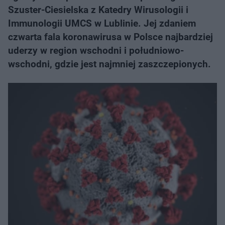
Szuster-Ciesielska z Katedry Wirusologii i
Immunologii UMCS w Lublinie. Jej zdaniem
czwarta fala koronawirusa w Polsce najbardziej
uderzy w region wschodni i południowo-
wschodni, gdzie jest najmniej zaszczepionych.