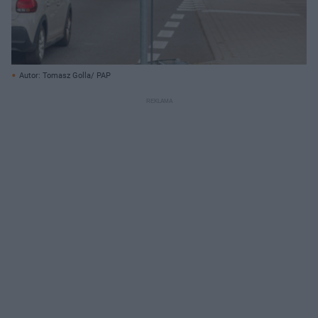
Autor: Tomasz Golla/ PAP