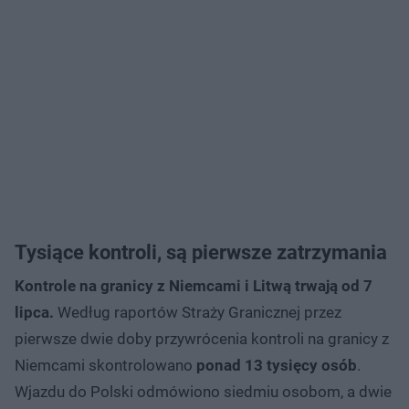
Tysiące kontroli, są pierwsze zatrzymania
Kontrole na granicy z Niemcami i Litwą trwają od 7
lipca.
Według raportów Straży Granicznej przez
pierwsze dwie doby przywrócenia kontroli na granicy z
Niemcami skontrolowano
ponad 13 tysięcy osób
.
Wjazdu do Polski odmówiono siedmiu osobom, a dwie