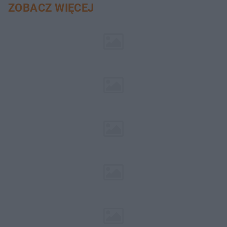
ZOBACZ WIĘCEJ