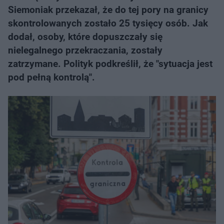
Siemoniak przekazał, że do tej pory na granicy
skontrolowanych zostało 25 tysięcy osób. Jak
dodał, osoby, które dopuszczały się
nielegalnego przekraczania, zostały
zatrzymane. Polityk podkreślił, że "sytuacja jest
pod pełną kontrolą".