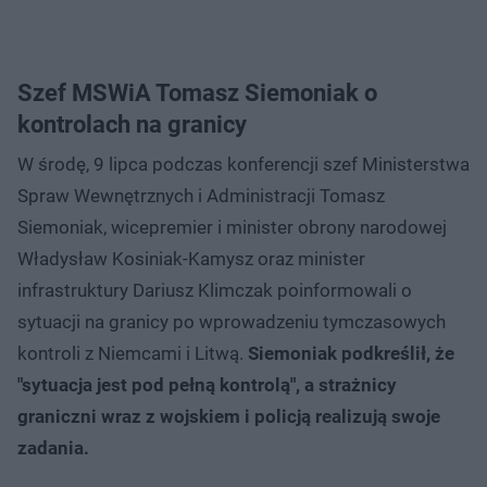
Szef MSWiA Tomasz Siemoniak o
kontrolach na granicy
W środę, 9 lipca podczas konferencji szef Ministerstwa
Spraw Wewnętrznych i Administracji Tomasz
Siemoniak, wicepremier i minister obrony narodowej
Władysław Kosiniak-Kamysz oraz minister
infrastruktury Dariusz Klimczak poinformowali o
sytuacji na granicy po wprowadzeniu tymczasowych
kontroli z Niemcami i Litwą.
Siemoniak podkreślił, że
"sytuacja jest pod pełną kontrolą", a strażnicy
graniczni wraz z wojskiem i policją realizują swoje
zadania.