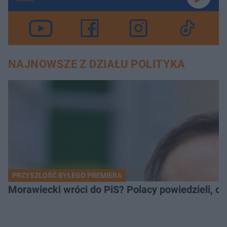
NAJNOWSZE Z DZIAŁU POLITYKA
PRZYSZŁOŚĆ BYŁEGO PREMIERA
Morawiecki wróci do PiS? Polacy powiedzieli, c