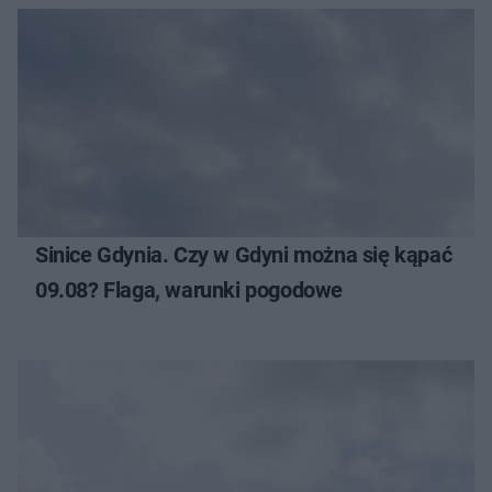
Sinice Gdynia. Czy w Gdyni można się kąpać
09.08? Flaga, warunki pogodowe