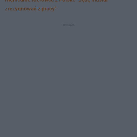
zrezygnować z pracy"