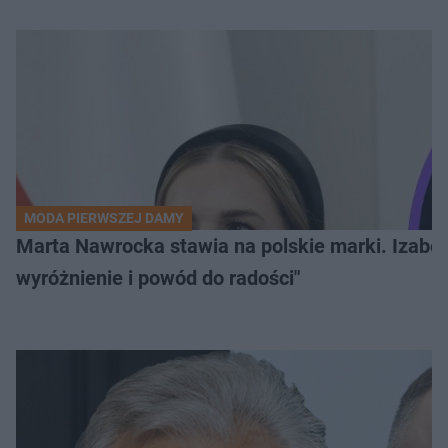
MODA PIERWSZEJ DAMY
Marta Nawrocka stawia na polskie marki. Izabe
wyróżnienie i powód do radości"