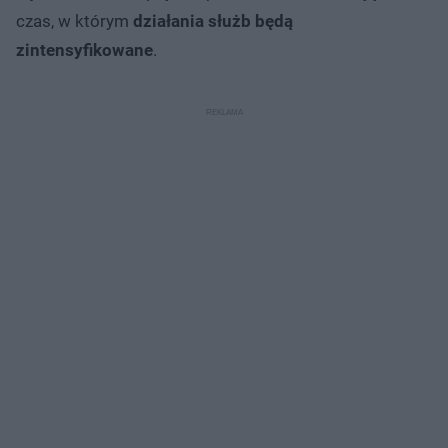
czas, w którym
działania służb będą
zintensyfikowane
.