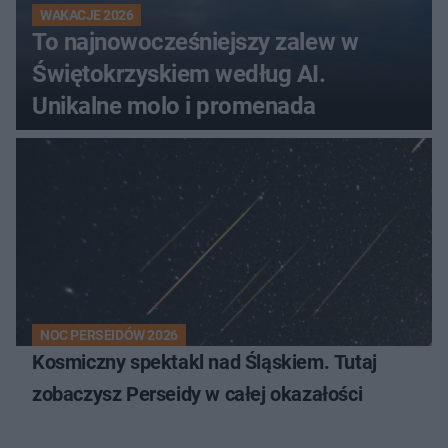
WAKACJE 2026
To najnowocześniejszy zalew w
Świętokrzyskiem według AI.
Unikalne molo i promenada
NOC PERSEIDÓW 2026
Kosmiczny spektakl nad Śląskiem. Tutaj
zobaczysz Perseidy w całej okazałości