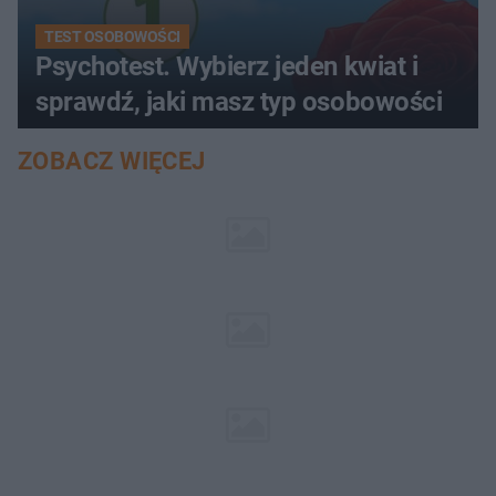
TEST OSOBOWOŚCI
Psychotest. Wybierz jeden kwiat i
sprawdź, jaki masz typ osobowości
ZOBACZ WIĘCEJ