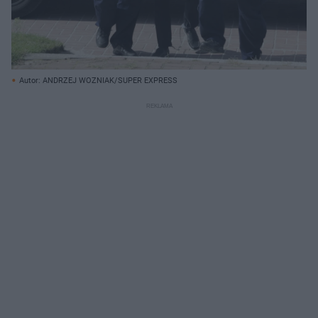
Autor: ANDRZEJ WOZNIAK/SUPER EXPRESS