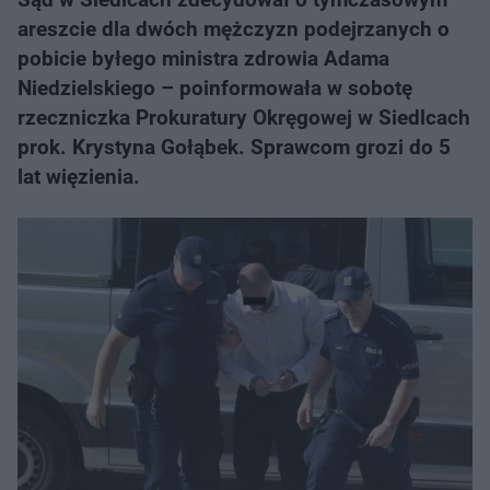
areszcie dla dwóch mężczyzn podejrzanych o
pobicie byłego ministra zdrowia Adama
Niedzielskiego – poinformowała w sobotę
rzeczniczka Prokuratury Okręgowej w Siedlcach
prok. Krystyna Gołąbek. Sprawcom grozi do 5
lat więzienia.