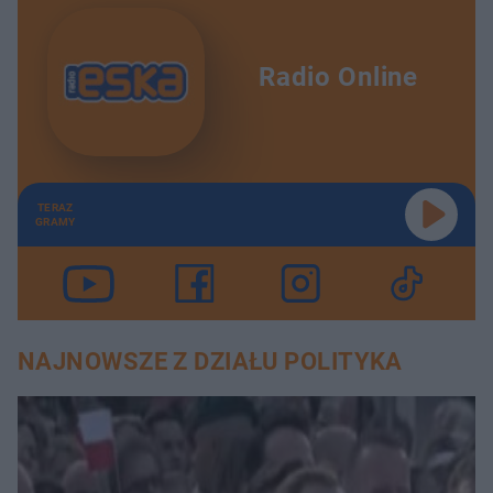
Radio Online
TERAZ
GRAMY
NAJNOWSZE Z DZIAŁU POLITYKA