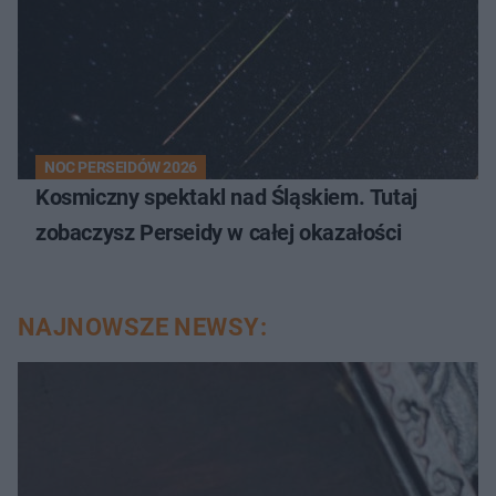
NOC PERSEIDÓW 2026
Kosmiczny spektakl nad Śląskiem. Tutaj
zobaczysz Perseidy w całej okazałości
NAJNOWSZE NEWSY: