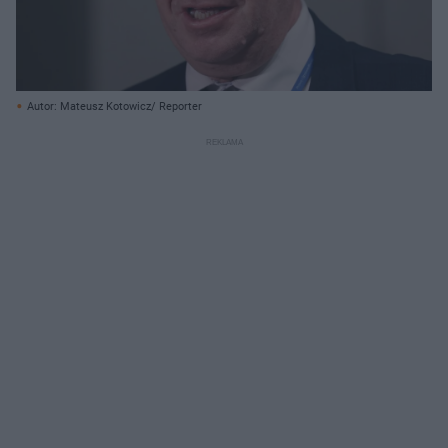
Autor: Mateusz Kotowicz/ Reporter