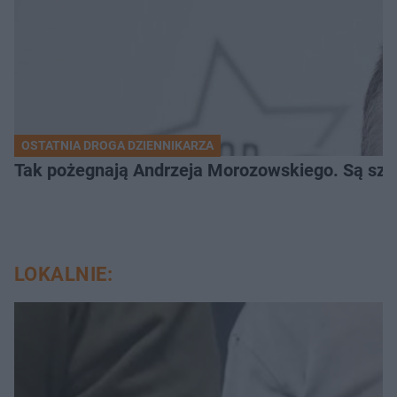
OSTATNIA DROGA DZIENNIKARZA
Tak pożegnają Andrzeja Morozowskiego. Są szc
LOKALNIE: