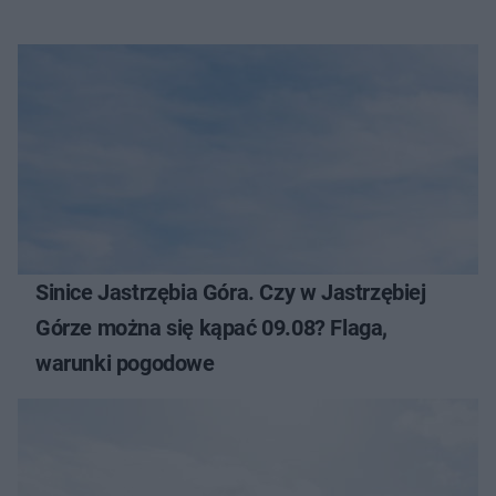
Sinice Jastrzębia Góra. Czy w Jastrzębiej
Górze można się kąpać 09.08? Flaga,
warunki pogodowe