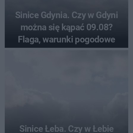
Sinice Gdynia. Czy w Gdyni
można się kąpać 09.08?
Flaga, warunki pogodowe
Sinice Łeba. Czy w Łebie