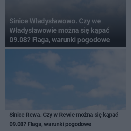
Sinice Władysławowo. Czy we
Władysławowie można się kąpać
09.08? Flaga, warunki pogodowe
Sinice Rewa. Czy w Rewie można się kąpać
09.08? Flaga, warunki pogodowe