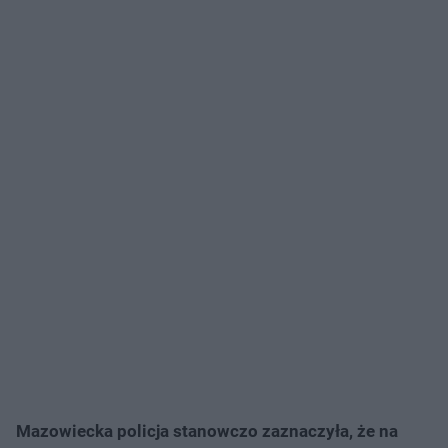
Mazowiecka policja stanowczo zaznaczyła, że na