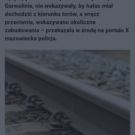
Garwolinie, nie wskazywały, by hałas miał
dochodzić z kierunku torów, a wręcz
przeciwnie, wskazywano okoliczne
zabudowania – przekazała w środę na portalu X
mazowiecka policja.