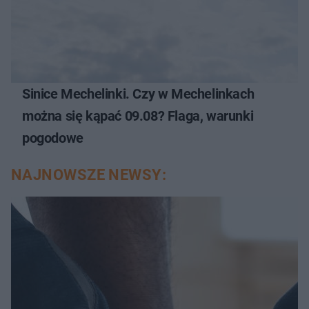
Sinice Mechelinki. Czy w Mechelinkach
można się kąpać 09.08? Flaga, warunki
pogodowe
NAJNOWSZE NEWSY: