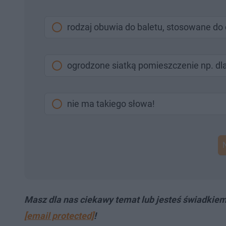
rodzaj obuwia do baletu, stosowane do
ogrodzone siatką pomieszczenie np. dl
nie ma takiego słowa!
Masz dla nas ciekawy temat lub jesteś świadkie
[email protected]
!