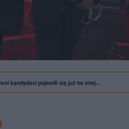
si kandydaci pojawili się już na miej…