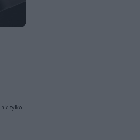
nie tylko