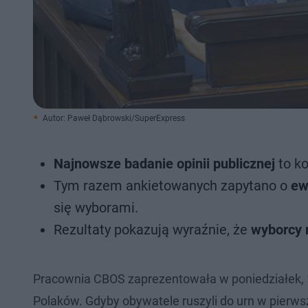
Autor: Paweł Dąbrowski/SuperExpress
Najnowsze badanie opinii publicznej
to ko
Tym razem ankietowanych zapytano o
ew
się wyborami.
Rezultaty pokazują wyraźnie, że
wyborcy 
Pracownia CBOS zaprezentowała w poniedziałek, 15
Polaków. Gdyby obywatele ruszyli do urn w pierws