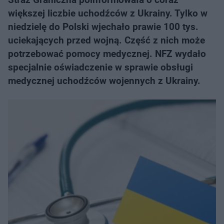
większej liczbie uchodźców z Ukrainy. Tylko w
niedzielę do Polski wjechało prawie 100 tys.
uciekających przed wojną. Część z nich może
potrzebować pomocy medycznej. NFZ wydało
specjalnie oświadczenie w sprawie obsługi
medycznej uchodźców wojennych z Ukrainy.