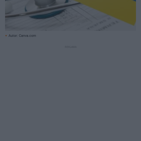
Autor: Canva.com