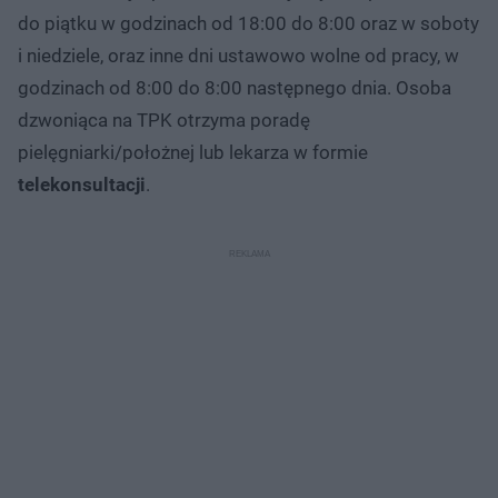
do piątku w godzinach od 18:00 do 8:00 oraz w soboty
i niedziele, oraz inne dni ustawowo wolne od pracy, w
godzinach od 8:00 do 8:00 następnego dnia. Osoba
dzwoniąca na TPK otrzyma poradę
pielęgniarki/położnej lub lekarza w formie
telekonsultacji
.