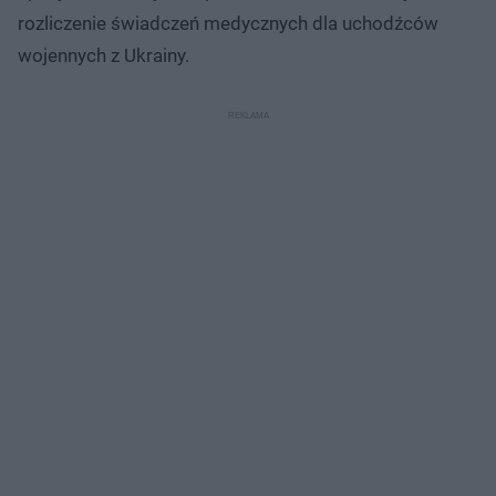
rozliczenie świadczeń medycznych dla uchodźców
wojennych z Ukrainy.