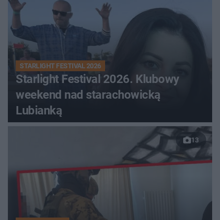
STARLIGHT FESTIVAL 2026
Starlight Festival 2026. Klubowy
weekend nad starachowicką
Lubianką
13