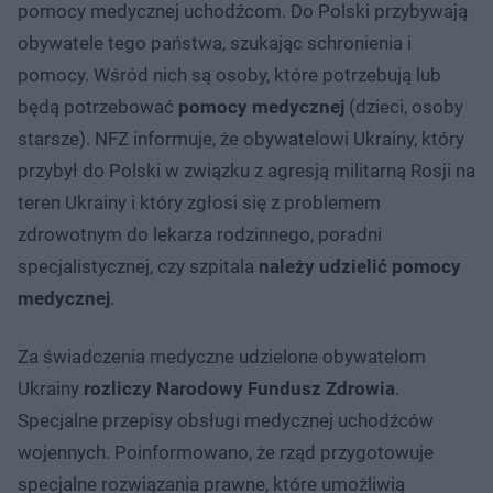
pomocy medycznej uchodźcom. Do Polski przybywają
obywatele tego państwa, szukając schronienia i
pomocy. Wśród nich są osoby, które potrzebują lub
będą potrzebować
pomocy medycznej
(dzieci, osoby
starsze). NFZ informuje, że obywatelowi Ukrainy, który
przybył do Polski w związku z agresją militarną Rosji na
teren Ukrainy i który zgłosi się z problemem
zdrowotnym do lekarza rodzinnego, poradni
specjalistycznej, czy szpitala
należy udzielić pomocy
medycznej
.
Za świadczenia medyczne udzielone obywatelom
Ukrainy
rozliczy Narodowy Fundusz Zdrowia
.
Specjalne przepisy obsługi medycznej uchodźców
wojennych. Poinformowano, że rząd przygotowuje
specjalne rozwiązania prawne, które umożliwią