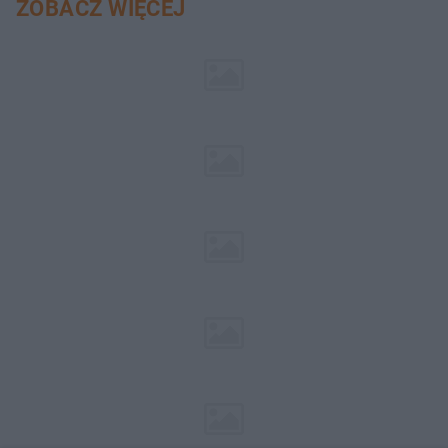
ZOBACZ WIĘCEJ