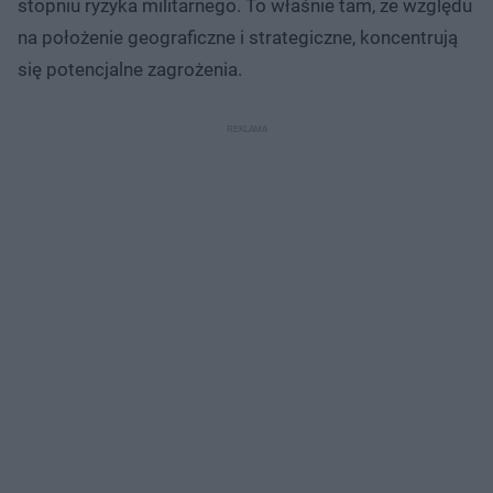
stopniu ryzyka militarnego. To właśnie tam, ze względu
na położenie geograficzne i strategiczne, koncentrują
się potencjalne zagrożenia.