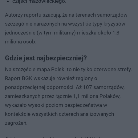
części mazowieckiego.
Autorzy raportu szacują, że na terenach samorządów
szczególnie narażonych na wszystkie typy kryzysów
jednocześnie (w tym militarny) mieszka około 1,3
miliona osób.
Gdzie jest najbezpieczniej?
Na szczęście mapa Polski to nie tylko czerwone strefy.
Raport BGK wskazuje również regiony o
ponadprzeciętnej odporności. Aż 107 samorządów,
zamieszkanych przez łącznie 1,1 miliona Polaków,
wykazało wysoki poziom bezpieczeństwa w
kontekście wszystkich czterech analizowanych
zagrożeń.