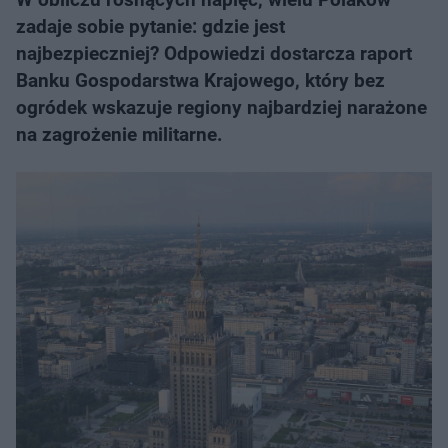
zadaje sobie pytanie: gdzie jest
najbezpieczniej? Odpowiedzi dostarcza raport
Banku Gospodarstwa Krajowego, który bez
ogródek wskazuje regiony najbardziej narażone
na zagrożenie militarne.