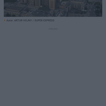
Autor: ARTUR HOJNY / SUPER EXPRESS