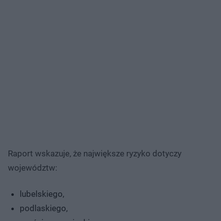
Raport wskazuje, że największe ryzyko dotyczy
województw:
lubelskiego,
podlaskiego,