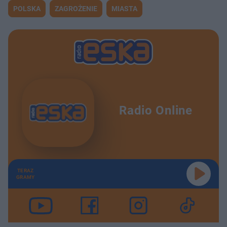
POLSKA
ZAGROŻENIE
MIASTA
Radio Online
TERAZ
GRAMY