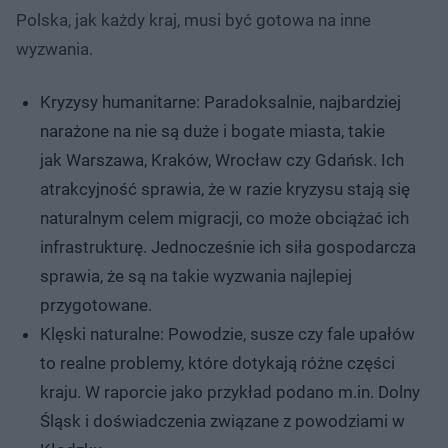
Polska, jak każdy kraj, musi być gotowa na inne
wyzwania.
Kryzysy humanitarne: Paradoksalnie, najbardziej
narażone na nie są duże i bogate miasta, takie
jak Warszawa, Kraków, Wrocław czy Gdańsk. Ich
atrakcyjność sprawia, że w razie kryzysu stają się
naturalnym celem migracji, co może obciążać ich
infrastrukturę. Jednocześnie ich siła gospodarcza
sprawia, że są na takie wyzwania najlepiej
przygotowane.
Klęski naturalne: Powodzie, susze czy fale upałów
to realne problemy, które dotykają różne części
kraju. W raporcie jako przykład podano m.in. Dolny
Śląsk i doświadczenia związane z powodziami w