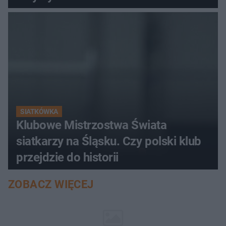
SIATKÓWKA
Klubowe Mistrzostwa Świata
siatkarzy na Śląsku. Czy polski klub
przejdzie do historii
ZOBACZ WIĘCEJ