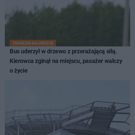
TRAGEDIA NA DRODZE
Bus uderzył w drzewo z przerażającą siłą.
Kierowca zginął na miejscu, pasażer walczy
o życie