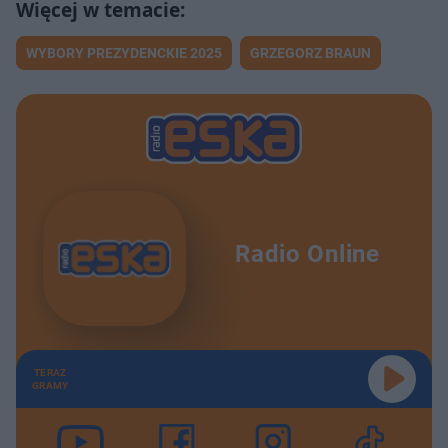
WYBORY PREZYDENCKIE 2025
GRZEGORZ BRAUN
Radio Online
TERAZ
GRAMY