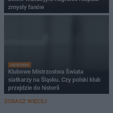
zmysły fanów
SIATKÓWKA
Klubowe Mistrzostwa Świata
siatkarzy na Śląsku. Czy polski klub
przejdzie do historii
ZOBACZ WIĘCEJ