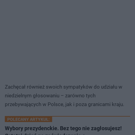
Zachęcał również swoich sympatyków do udziału w
niedzielnym głosowaniu – zarówno tych
przebywających w Polsce, jak i poza granicami kraju.
POLECANY ARTYKUŁ:
Wybory prezydenckie. Bez tego nie zagłosujesz!