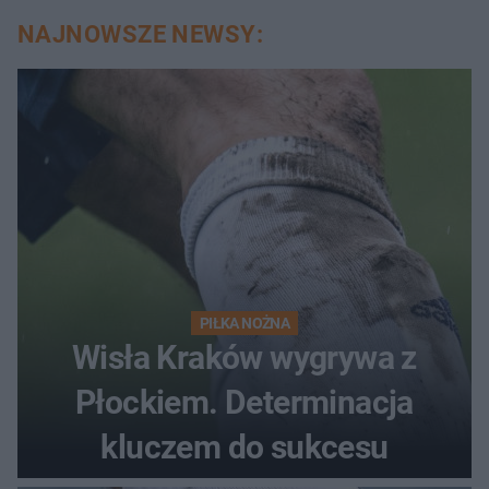
NAJNOWSZE NEWSY:
PIŁKA NOŻNA
Wisła Kraków wygrywa z
Płockiem. Determinacja
kluczem do sukcesu