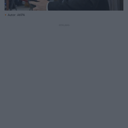
Autor: AKPA