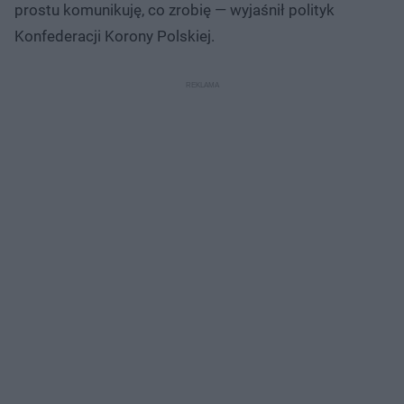
prostu komunikuję, co zrobię — wyjaśnił polityk
Konfederacji Korony Polskiej.