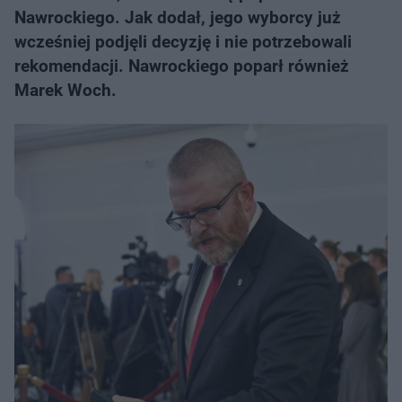
Nawrockiego. Jak dodał, jego wyborcy już
wcześniej podjęli decyzję i nie potrzebowali
rekomendacji. Nawrockiego poparł również
Marek Woch.