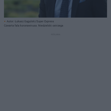
Autor: Łukasz Gągulski/Super Express
Czwarta fala koronawirusa. Niedzielski ostrzega