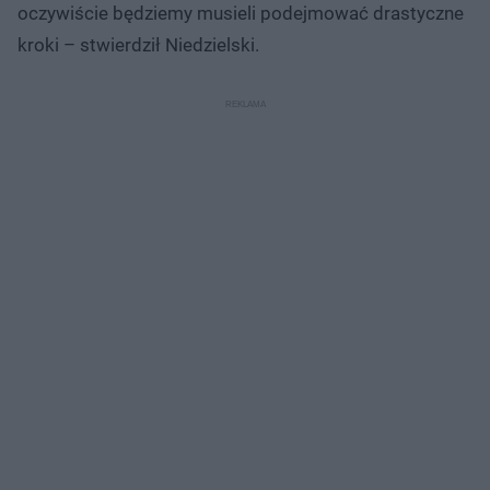
oczywiście będziemy musieli podejmować drastyczne
kroki – stwierdził Niedzielski.