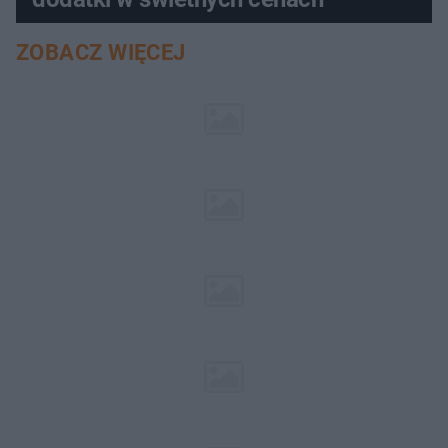
ZOBACZ WIĘCEJ