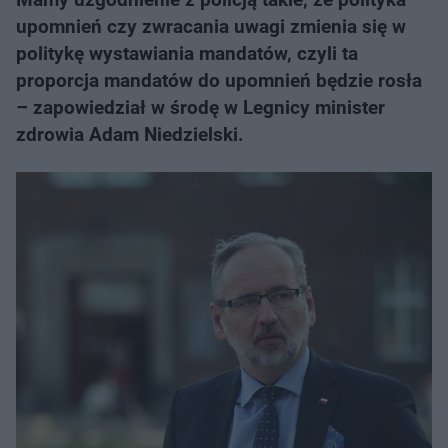
upomnień czy zwracania uwagi zmienia się w
politykę wystawiania mandatów, czyli ta
proporcja mandatów do upomnień będzie rosła
– zapowiedział w środę w Legnicy minister
zdrowia Adam Niedzielski.