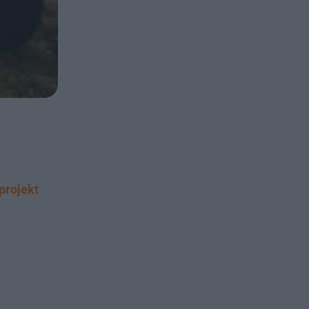
projekt