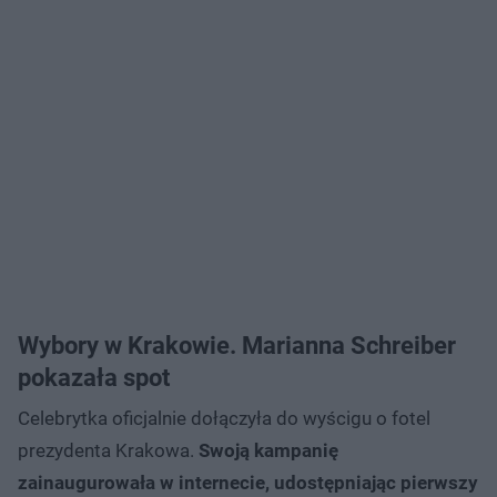
Wybory w Krakowie. Marianna Schreiber
pokazała spot
Celebrytka oficjalnie dołączyła do wyścigu o fotel
prezydenta Krakowa.
Swoją kampanię
zainaugurowała w internecie, udostępniając pierwszy