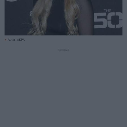
Autor: AKPA