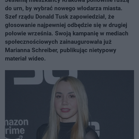
do urn, by wybrać nowego włodarza miasta.
Szef rządu Donald Tusk zapowiedział, że
głosowanie najpewniej odbędzie się w drugiej
połowie września. Swoją kampanię w mediach
społecznościowych zainaugurowała już
Marianna Schreiber, publikując nietypowy
materiał wideo.