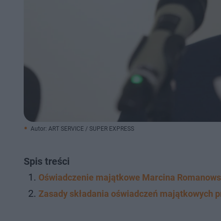
Autor: ART SERVICE / SUPER EXPRESS
Spis treści
Oświadczenie majątkowe Marcina Romanowsk
Zasady składania oświadczeń majątkowych p